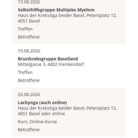
17.08.2026
Selbsthilfegruppe Multiples Myelom
Haus der Krebsliga beider Basel, Petersplatz 12,
4051 Basel
Treffen
Betroffene
19.08.2026
Brustkrebsgruppe Baselland
Mittelgasse 3, 4402 Frenkendorf
Treffen
Betroffene
20.08.2026
Lachyoga (auch online)
Haus der Krebsliga beider Basel, Petersplatz 12,
4051 Basel oder online
Kurs, Online-Kurse
Betroffene