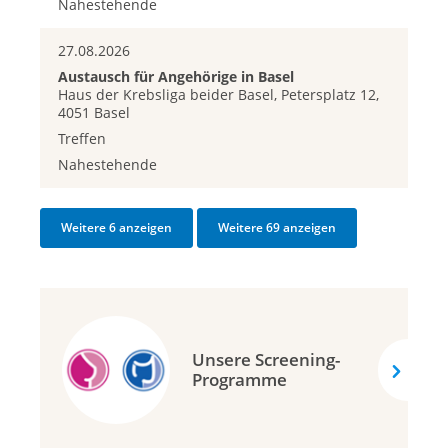
Nahestehende
27.08.2026
Austausch für Angehörige in Basel
Haus der Krebsliga beider Basel, Petersplatz 12,
4051 Basel
Treffen
Nahestehende
Weitere 6 anzeigen
Weitere 69 anzeigen
Unsere Screening-
Programme