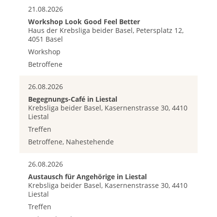
21.08.2026
Workshop Look Good Feel Better
Haus der Krebsliga beider Basel, Petersplatz 12,
4051 Basel
Workshop
Betroffene
26.08.2026
Begegnungs-Café in Liestal
Krebsliga beider Basel, Kasernenstrasse 30, 4410
Liestal
Treffen
Betroffene, Nahestehende
26.08.2026
Austausch für Angehörige in Liestal
Krebsliga beider Basel, Kasernenstrasse 30, 4410
Liestal
Treffen