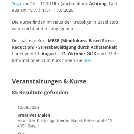
Yoga
von 10 – 11.30 Uhr (auch online).
Achtung:
Fällt
aus am 10.7. | 17.7. | 7.8.2026.
Die Kurse finden im Haus der Krebsliga in Basel statt,
wenn nicht anders angegeben.
Der nächste Kurs
MBSR (Mindfulness Based Stress
Reduction) - Stressbewältigung durch Achtsamkeit
findet vom
11. August – 13. Oktober 2026
statt. Mehr
Informationen zum Kurs finden Sie
hier
.
Veranstaltungen & Kurse
85 Resultate gefunden
10.08.2026
Kreatives Malen
Haus der Krebsliga beider Basel, Petersplatz 12,
4051 Basel
Kurs