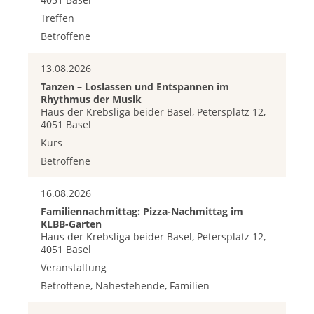
Treffen
Betroffene
13.08.2026
Tanzen – Loslassen und Entspannen im
Rhythmus der Musik
Haus der Krebsliga beider Basel, Petersplatz 12,
4051 Basel
Kurs
Betroffene
16.08.2026
Familiennachmittag: Pizza-Nachmittag im
KLBB-Garten
Haus der Krebsliga beider Basel, Petersplatz 12,
4051 Basel
Veranstaltung
Betroffene, Nahestehende, Familien