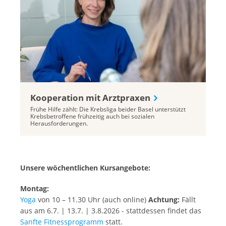
Kooperation mit Arztpraxen
Frühe Hilfe zählt: Die Krebsliga beider Basel unterstützt
Krebsbetroffene frühzeitig auch bei sozialen
Herausforderungen.
Unsere wöchentlichen Kursangebote:
Montag:
Yoga
von 10 – 11.30 Uhr (auch online)
Achtung:
Fällt
aus am 6.7. | 13.7. | 3.8.2026 - stattdessen findet das
Sanfte Fitnessprogramm
statt.