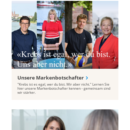
Unsere Markenbotschafter
"Krebs ist es egal, wer du bist. Mir aber nicht." Lernen Sie
hier unsere Markenbotschafter kennen - gemeinsam sind
wir stärker.