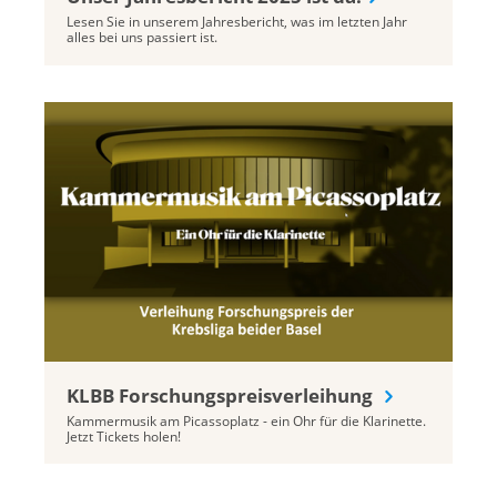
Lesen Sie in unserem Jahresbericht, was im letzten Jahr
alles bei uns passiert ist.
KLBB Forschungspreisverleihung
Kammermusik am Picassoplatz - ein Ohr für die Klarinette.
Jetzt Tickets holen!