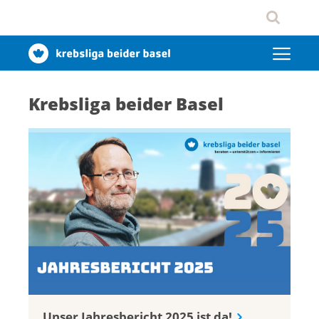
Krebsliga beider Basel
Unser Jahresbericht 2025 ist da!