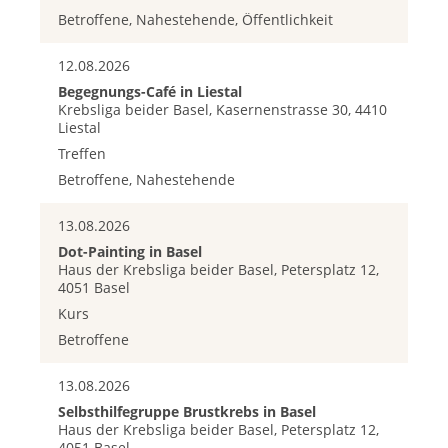
Betroffene, Nahestehende, Öffentlichkeit
12.08.2026
Begegnungs-Café in Liestal
Krebsliga beider Basel, Kasernenstrasse 30, 4410
Liestal
Treffen
Betroffene, Nahestehende
13.08.2026
Dot-Painting in Basel
Haus der Krebsliga beider Basel, Petersplatz 12,
4051 Basel
Kurs
Betroffene
13.08.2026
Selbsthilfegruppe Brustkrebs in Basel
Haus der Krebsliga beider Basel, Petersplatz 12,
4051 Basel