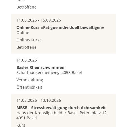
Betroffene
11.08.2026 - 15.09.2026
Online-Kurs «Fatigue individuell bewältigen»
Online
Online-Kurse
Betroffene
11.08.2026
Basler Rheinschwimmen
Schaffhauserrheinweg, 4058 Basel
Veranstaltung
Öffentlichkeit
11.08.2026 - 13.10.2026
MBSR - Stressbewältigung durch Achtsamkeit
Haus der Krebsliga beider Basel, Petersplatz 12,
4051 Basel
Kurs