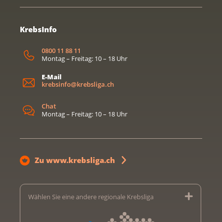
KrebsInfo
0800 11 88 11
Montag – Freitag: 10 – 18 Uhr
E-Mail
krebsinfo@krebsliga.ch
Chat
Montag – Freitag: 10 – 18 Uhr
Zu www.krebsliga.ch
Wählen Sie eine andere regionale Krebsliga