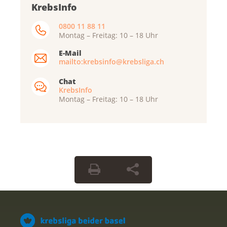
KrebsInfo
0800 11 88 11
Montag – Freitag: 10 – 18 Uhr
E-Mail
mailto:krebsinfo@krebsliga.ch
Chat
KrebsInfo
Montag – Freitag: 10 – 18 Uhr