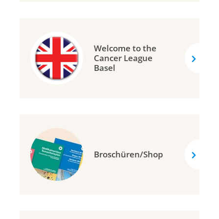
Welcome to the
Cancer League
Basel
Broschüren/Shop