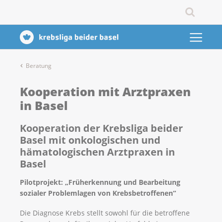
Beratung
Kooperation mit Arztpraxen
in Basel
Kooperation der Krebsliga beider
Basel mit onkologischen und
hämatologischen Arztpraxen in
Basel
Pilotprojekt: „Früherkennung und Bearbeitung
sozialer Problemlagen von Krebsbetroffenen“
Die Diagnose Krebs stellt sowohl für die betroffene