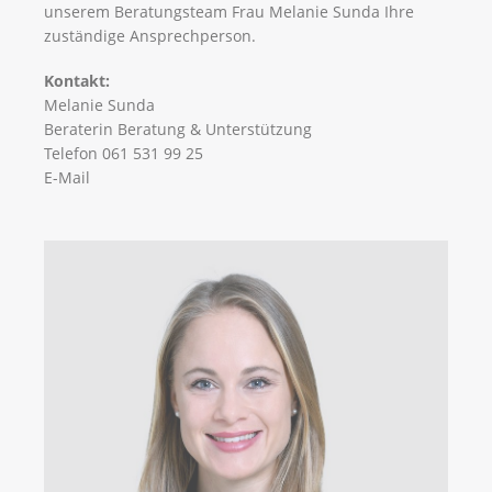
unserem Beratungsteam Frau Melanie Sunda Ihre
zuständige Ansprechperson.
Kontakt:
Melanie Sunda
Beraterin Beratung & Unterstützung
Telefon 061 531 99 25
E-Mail