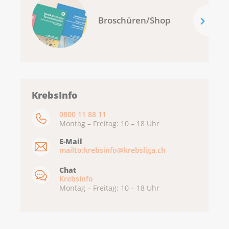
Broschüren/Shop
KrebsInfo
0800 11 88 11
Montag – Freitag: 10 – 18 Uhr
E-Mail
mailto:krebsinfo@krebsliga.ch
Chat
KrebsInfo
Montag – Freitag: 10 – 18 Uhr