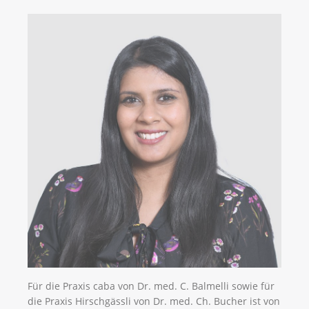
Für die Praxis caba von Dr. med. C. Balmelli sowie für
die Praxis Hirschgässli von Dr. med. Ch. Bucher ist von