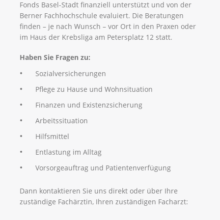
Fonds Basel-Stadt finanziell unterstützt und von der
Berner Fachhochschule evaluiert. Die Beratungen
finden – je nach Wunsch – vor Ort in den Praxen oder
im Haus der Krebsliga am Petersplatz 12 statt.
Haben Sie Fragen zu:
Sozialversicherungen
Pflege zu Hause und Wohnsituation
Finanzen und Existenzsicherung
Arbeitssituation
Hilfsmittel
Entlastung im Alltag
Vorsorgeauftrag und Patientenverfügung
Dann kontaktieren Sie uns direkt oder über Ihre
zuständige Fachärztin, Ihren zuständigen Facharzt: