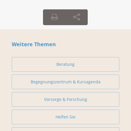
Weitere Themen
Beratung
Begegnungszentrum & Kursagenda
Vorsorge & Forschung
Helfen Sie