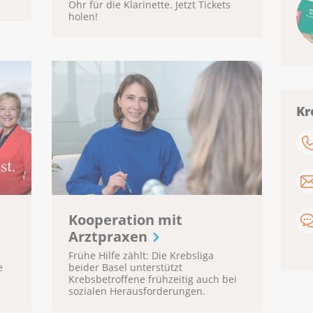
Ohr für die Klarinette. Jetzt Tickets
holen!
Kr
Kooperation mit
Arztpraxen
Frühe Hilfe zählt: Die Krebsliga
e
beider Basel unterstützt
Krebsbetroffene frühzeitig auch bei
sozialen Herausforderungen.