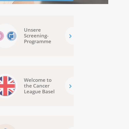
Unsere
Screening-
Programme
Welcome to
the Cancer
League Basel