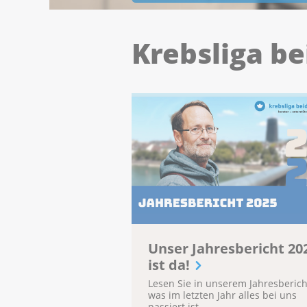
Krebsliga be
Unser Jahresbericht 20
ist da!
Lesen Sie in unserem Jahresberich
was im letzten Jahr alles bei uns
passiert ist.