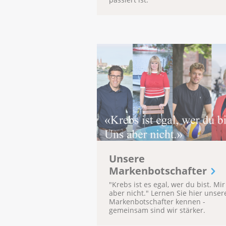
Unsere
Markenbotschafter
"Krebs ist es egal, wer du bist. Mir
aber nicht." Lernen Sie hier unser
Markenbotschafter kennen -
gemeinsam sind wir stärker.