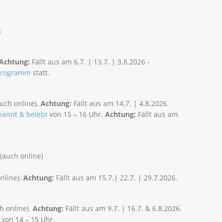
:
Achtung:
Fällt aus am 6.7. | 13.7. | 3.8.2026 -
sprogramm
statt.
uch online).
Achtung:
Fällt aus am 14.7. | 4.8.2026.
pannt & belebt
von 15 – 16 Uhr.
Achtung:
Fällt aus am
(auch online)
nline).
Achtung:
Fällt aus am 15.7.| 22.7. | 29.7.2026.
h online).
Achtung:
Fällt aus am 9.7. | 16.7. & 6.8.2026.
von 14 – 15 Uhr.