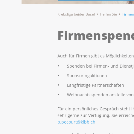
Krebsliga beider Basel
Helfen Sie
Firme
Firmenspen
Auch für Firmen gibt es Möglichkeiten
Spenden bei Firmen- und Dienstj
Sponsoringaktionen
Langfristige Partnerschaften
Weihnachtsspenden anstelle von
Für ein persönliches Gespräch steht 
sehr gerne zur Verfügung. Sie erreich
p.pecourt@klbb.ch
.