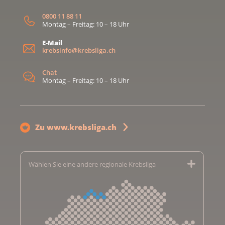
0800 11 88 11
Montag – Freitag: 10 – 18 Uhr
E-Mail
krebsinfo@krebsliga.ch
Chat
Montag – Freitag: 10 – 18 Uhr
Zu www.krebsliga.ch
Wählen Sie eine andere regionale Krebsliga