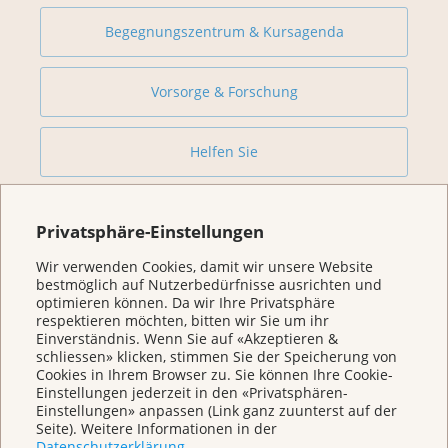
Begegnungszentrum & Kursagenda
Vorsorge & Forschung
Helfen Sie
Über uns
Privatsphäre-Einstellungen
Wir verwenden Cookies, damit wir unsere Website
bestmöglich auf Nutzerbedürfnisse ausrichten und
optimieren können. Da wir Ihre Privatsphäre
respektieren möchten, bitten wir Sie um ihr
Einverständnis. Wenn Sie auf «Akzeptieren &
schliessen» klicken, stimmen Sie der Speicherung von
Cookies in Ihrem Browser zu. Sie können Ihre Cookie-
Einstellungen jederzeit in den «Privatsphären-
Einstellungen» anpassen (Link ganz zuunterst auf der
Seite). Weitere Informationen in der
Wir sind für Sie da
Datenschutzerklärung
.