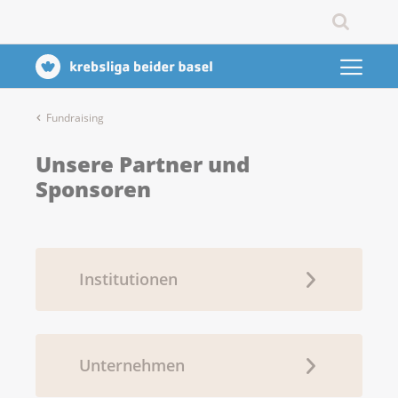
Fundraising
Unsere Partner und
Sponsoren
Institutionen
Unternehmen