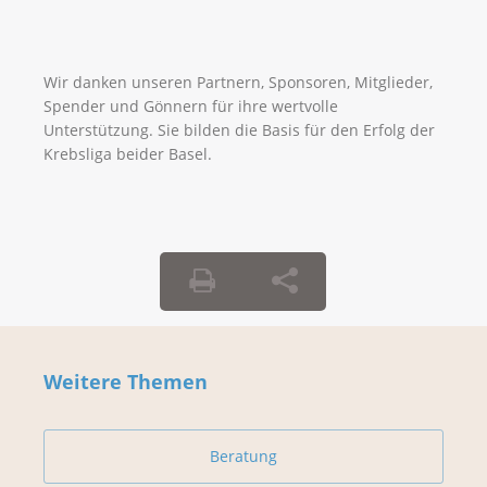
Wir danken unseren Partnern, Sponsoren, Mitglieder,
Spender und Gönnern für ihre wertvolle
Unterstützung. Sie bilden die Basis für den Erfolg der
Krebsliga beider Basel.
Weitere Themen
Beratung