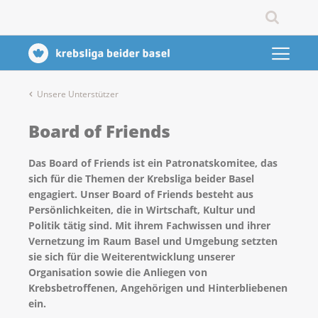
Unsere Unterstützer
Board of Friends
Das Board of Friends ist ein Patronatskomitee, das
sich für die Themen der Krebsliga beider Basel
engagiert. Unser Board of Friends besteht aus
Persönlichkeiten, die in Wirtschaft, Kultur und
Politik tätig sind. Mit ihrem Fachwissen und ihrer
Vernetzung im Raum Basel und Umgebung setzten
sie sich für die Weiterentwicklung unserer
Organisation sowie die Anliegen von
Krebsbetroffenen, Angehörigen und Hinterbliebenen
ein.