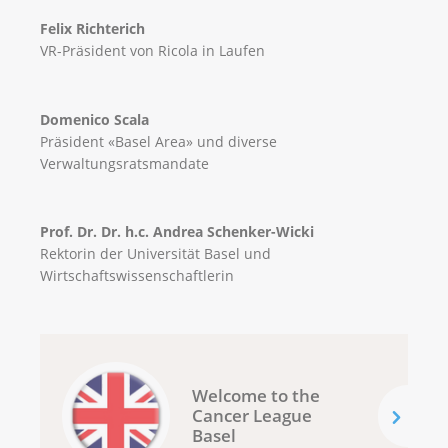
Felix Richterich
VR-Präsident von Ricola in Laufen
Domenico Scala
Präsident «Basel Area» und diverse
Verwaltungsratsmandate
Prof. Dr. Dr. h.c. Andrea Schenker-Wicki
Rektorin der Universität Basel und
Wirtschaftswissenschaftlerin
Welcome to the
Cancer League
Basel