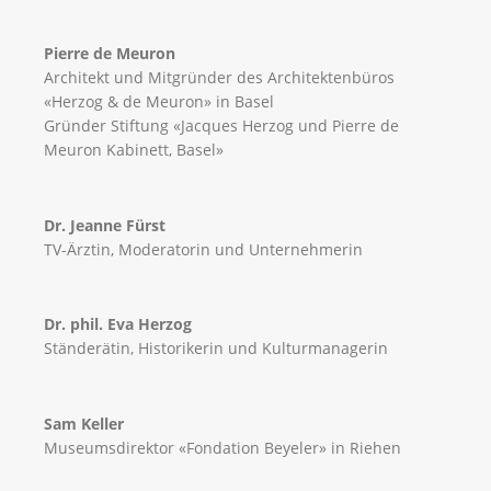
Pierre de Meuron
Architekt und Mitgründer des Architektenbüros
«Herzog & de Meuron» in Basel
Gründer Stiftung «Jacques Herzog und Pierre de
Meuron Kabinett, Basel»
Dr. Jeanne Fürst
TV-Ärztin, Moderatorin und Unternehmerin
Dr. phil. Eva Herzog
Ständerätin, Historikerin und Kulturmanagerin
Sam Keller
Museumsdirektor «Fondation Beyeler» in Riehen