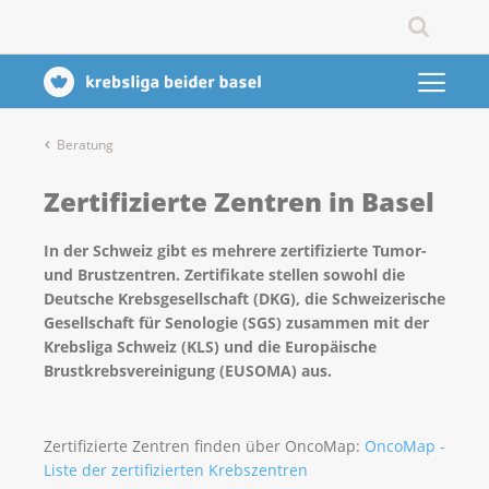
Beratung
Zertifizierte Zentren in Basel
In der Schweiz gibt es mehrere zertifizierte Tumor-
und Brustzentren. Zertifikate stellen sowohl
die
Deutsche Krebsgesellschaft (DKG),
die Schweizerische
Gesellschaft für Senologie (SGS) zusammen mit der
Krebsliga Schweiz (KLS) und die Europäische
Brustkrebsvereinigung (EUSOMA) aus.
Zertifizierte Zentren finden über OncoMap:
OncoMap -
Liste der zertifizierten Krebszentren