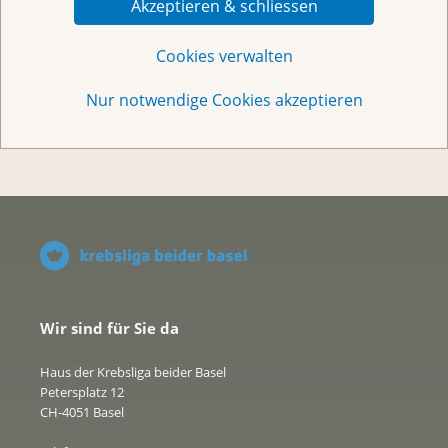
Akzeptieren & schliessen
Helfen Sie
Cookies verwalten
Nur notwendige Cookies akzeptieren
Über uns
Wir sind für Sie da
Haus der Krebsliga beider Basel
Petersplatz 12
CH-4051 Basel