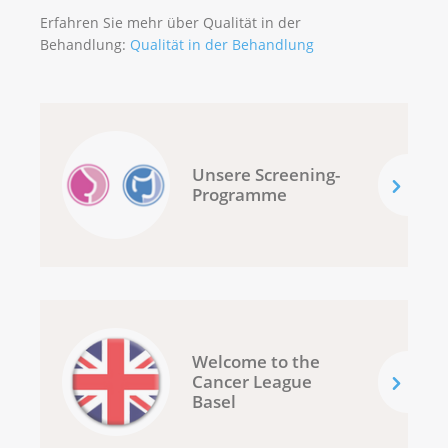
Erfahren Sie mehr über Qualität in der
Behandlung:
Qualität in der Behandlung
Unsere Screening-
Programme
Welcome to the
Cancer League
Basel