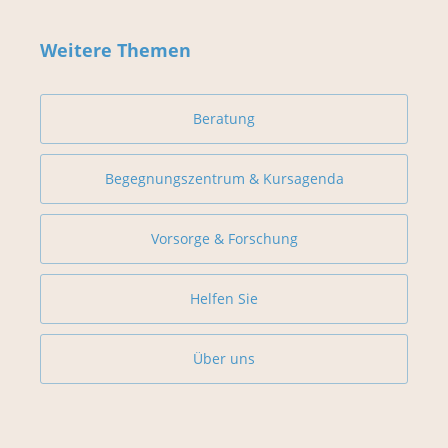
Weitere Themen
Beratung
Begegnungszentrum & Kursagenda
Vorsorge & Forschung
Helfen Sie
Über uns