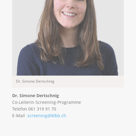
Dr. Simone Dertschnig
Dr. Simone Dertschnig
Co-Leiterin Screening-Programme
Telefon 061 319 91 70
E-Mail
screening@klbb.ch