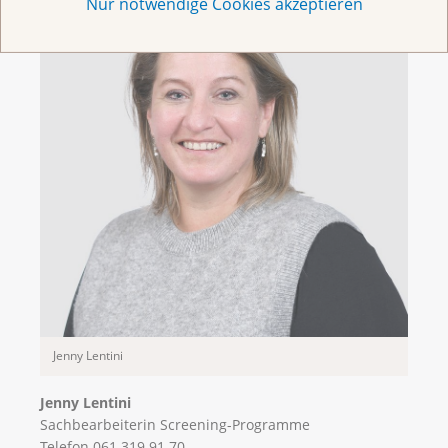
Nur notwendige Cookies akzeptieren
Jenny Lentini
Jenny Lentini
Sachbearbeiterin Screening-Programme
Telefon 061 319 91 70