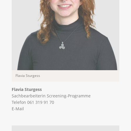
Flavia Sturgess
Flavia Sturgess
Sachbearbeiterin Screening-Programme
Telefon 061 319 91 70
E-Mail