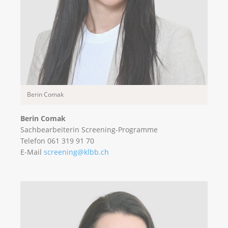
Berin Comak
Berin Comak
Sachbearbeiterin Screening-Programme
Telefon 061 319 91 70
E-Mail
screening@klbb.ch