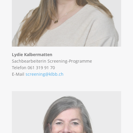
Lydie Kalbermatten
Sachbearbeiterin Screening-Programme
Telefon 061 319 91 70
E-Mail
screening@klbb.ch