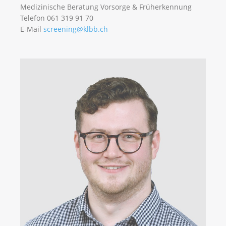
Medizinische Beratung Vorsorge & Früherkennung
Telefon 061 319 91 70
E-Mail
screening@klbb.ch