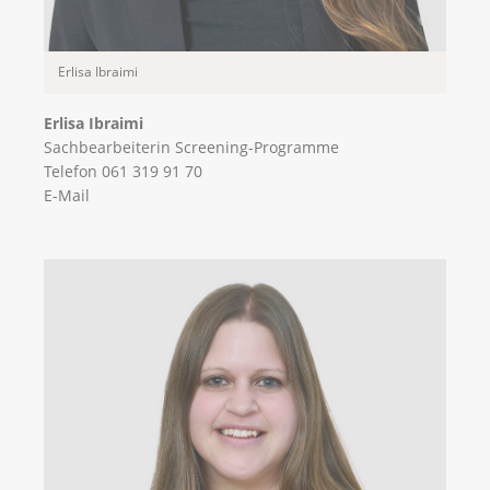
Erlisa Ibraimi
Erlisa Ibraimi
Sachbearbeiterin Screening-Programme
Telefon 061 319 91 70
E-Mail