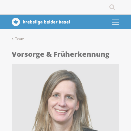
Team
Vorsorge & Früherkennung