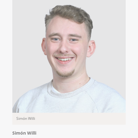
Simón Willi
Simón Willi