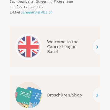
Sachbearbeiter Screening-Programme
Telefon 061 319 91 70
E-Mail
screening@klbb.ch
Welcome to the
Cancer League
Basel
Broschüren/Shop