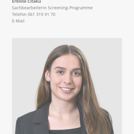
Erbline Citaku
Sachbearbeiterin Screening-Programme
Telefon 061 319 91 70
E-Mail