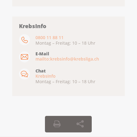
KrebsInfo
0800 11 88 11
Montag – Freitag: 10 – 18 Uhr
E-Mail
mailto:krebsinfo@krebsliga.ch
Chat
KrebsInfo
Montag – Freitag: 10 – 18 Uhr