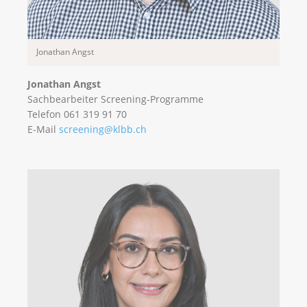
Jonathan Angst
Jonathan Angst
Sachbearbeiter Screening-Programme
Telefon 061 319 91 70
E-Mail
screening@klbb.ch