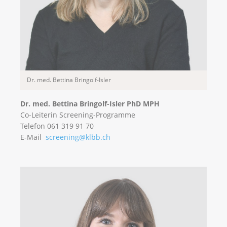
Dr. med. Bettina Bringolf-Isler
Dr. med. Bettina Bringolf-Isler PhD MPH
Co-Leiterin Screening-Programme
Telefon 061 319 91 70
E-Mail
screening@klbb.ch