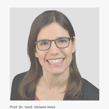
Prof. Dr. med. Viviane Hess