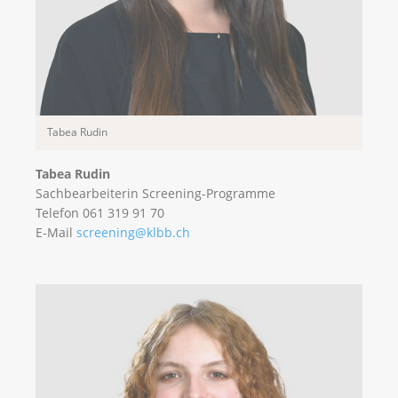
Tabea Rudin
Tabea Rudin
Sachbearbeiterin Screening-Programme
Telefon 061 319 91 70
E-Mail
screening@klbb.ch