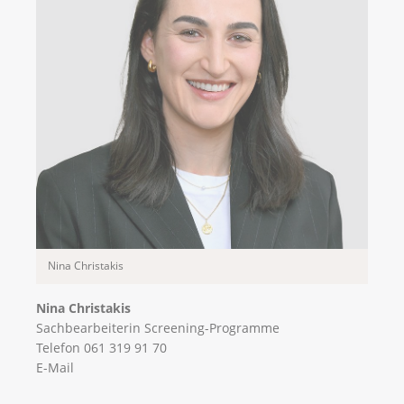
Nina Christakis
Nina Christakis
Sachbearbeiterin Screening-Programme
Telefon 061 319 91 70
E-Mail