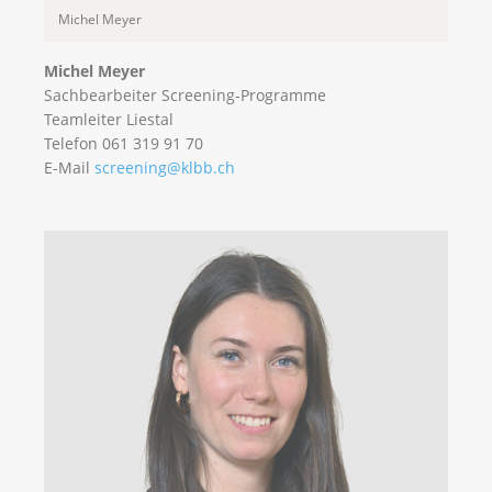
Michel Meyer
Michel Meyer
Sachbearbeiter Screening-Programme
Teamleiter Liestal
Telefon 061 319 91 70
E-Mail
screening@klbb.ch