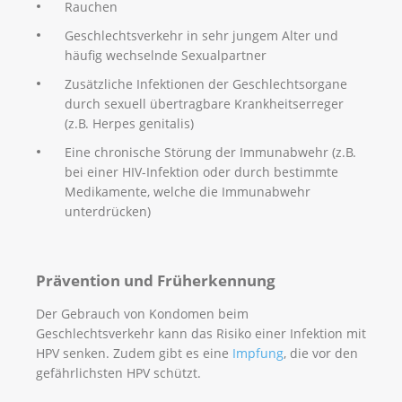
Rauchen
Geschlechtsverkehr in sehr jungem Alter und
häufig wechselnde Sexualpartner
Zusätzliche Infektionen der Geschlechtsorgane
durch sexuell übertragbare Krankheitserreger
(z.B. Herpes genitalis)
Eine chronische Störung der Immunabwehr (z.B.
bei einer HIV-Infektion oder durch bestimmte
Medikamente, welche die Immunabwehr
unterdrücken)
Prävention und Früherkennung
Der Gebrauch von Kondomen beim
Geschlechtsverkehr kann das Risiko einer Infektion mit
HPV senken. Zudem gibt es eine
Impfung
, die vor den
gefährlichsten HPV schützt.