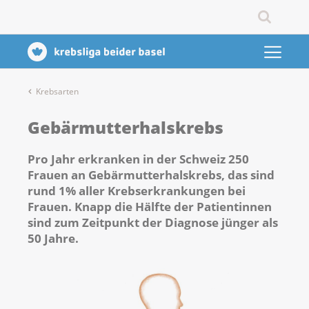
Krebsarten
Gebärmutterhalskrebs
Pro Jahr erkranken in der Schweiz 250
Frauen an Gebärmutterhalskrebs, das sind
rund 1% aller Krebserkrankungen bei
Frauen. Knapp die Hälfte der Patientinnen
sind zum Zeitpunkt der Diagnose jünger als
50 Jahre.