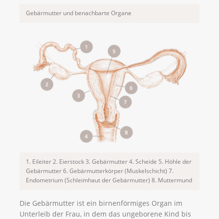
Gebärmutter und benachbarte Organe
1. Eileiter 2. Eierstock 3. Gebärmutter 4. Scheide 5. Höhle der
Gebärmutter 6. Gebärmutterkörper (Muskelschicht) 7.
Endometrium (Schleimhaut der Gebärmutter) 8. Muttermund
Die Gebärmutter ist ein birnenförmiges Organ im
Unterleib der Frau, in dem das ungeborene Kind bis