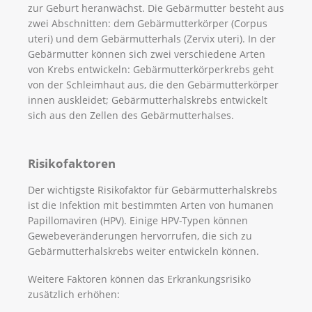
zur Geburt heranwächst. Die Gebärmutter besteht aus
zwei Abschnitten: dem Gebärmutterkörper (Corpus
uteri) und dem Gebärmutterhals (Zervix uteri). In der
Gebärmutter können sich zwei verschiedene Arten
von Krebs entwickeln: Gebärmutterkörperkrebs geht
von der Schleimhaut aus, die den Gebärmutterkörper
innen auskleidet; Gebärmutterhalskrebs entwickelt
sich aus den Zellen des Gebärmutterhalses.
Risikofaktoren
Der wichtigste Risikofaktor für Gebärmutterhalskrebs
ist die Infektion mit bestimmten Arten von humanen
Papillomaviren (HPV). Einige HPV-Typen können
Gewebeveränderungen hervorrufen, die sich zu
Gebärmutterhalskrebs weiter entwickeln können.
Weitere Faktoren können das Erkrankungsrisiko
zusätzlich erhöhen: