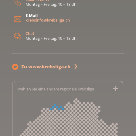
Montag – Freitag: 10 – 18 Uhr
E-Mail
krebsinfo@krebsliga.ch
Chat
Montag – Freitag: 10 – 18 Uhr
Zu www.krebsliga.ch
Wählen Sie eine andere regionale Krebsliga