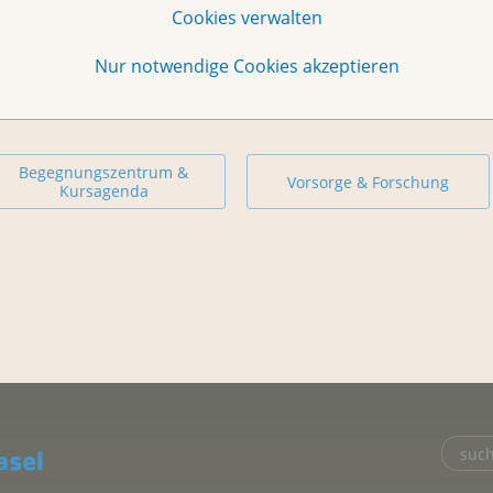
Cookies verwalten
Nur notwendige Cookies akzeptieren
Begegnungszentrum &
Vorsorge & Forschung
Kursagenda