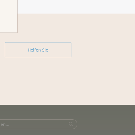
Helfen Sie