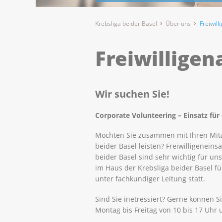
Krebsliga beider Basel
Über uns
Freiwill
Freiwilligen
Wir suchen Sie!
Corporate Volunteering – Einsatz für
Möchten Sie zusammen mit Ihren Mitar
beider Basel leisten? Freiwilligenei
beider Basel sind sehr wichtig für un
im Haus der Krebsliga beider Basel für
unter fachkundiger Leitung statt.
Sind Sie inetressiert? Gerne können Si
Montag bis Freitag von 10 bis 17 Uhr 