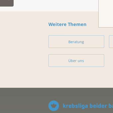
Weitere Themen
Beratung
Über uns