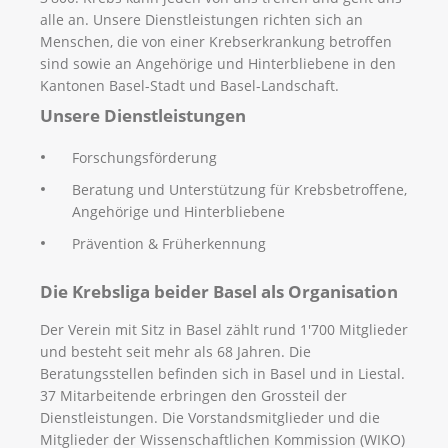
alle an. Unsere Dienstleistungen richten sich an
Menschen, die von einer Krebserkrankung betroffen
sind sowie an Angehörige und Hinterbliebene in den
Kantonen Basel-Stadt und Basel-Landschaft.
Unsere Dienstleistungen
Forschungsförderung
Beratung und Unterstützung für Krebsbetroffene,
Angehörige und Hinterbliebene
Prävention & Früherkennung
Die Krebsliga beider Basel als Organisation
Der Verein mit Sitz in Basel zählt rund 1'700 Mitglieder
und besteht seit mehr als 68 Jahren. Die
Beratungsstellen befinden sich in Basel und in Liestal.
37 Mitarbeitende erbringen den Grossteil der
Dienstleistungen. Die Vorstandsmitglieder und die
Mitglieder der Wissenschaftlichen Kommission (WIKO)