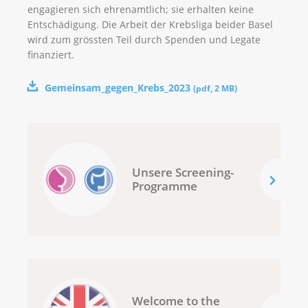
engagieren sich ehrenamtlich; sie erhalten keine
Entschädigung. Die Arbeit der Krebsliga beider Basel
wird zum grössten Teil durch Spenden und Legate
finanziert.
Gemeinsam_gegen_Krebs_2023
(
pdf
,
2 MB
)
Unsere Screening-
Programme
Welcome to the