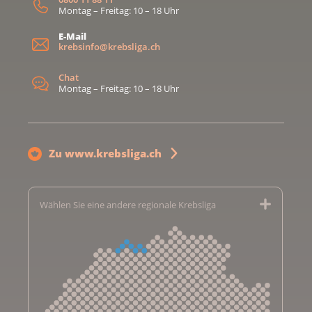
Montag – Freitag: 10 – 18 Uhr
E-Mail
krebsinfo@krebsliga.ch
Chat
Montag – Freitag: 10 – 18 Uhr
Zu www.krebsliga.ch
Wählen Sie eine andere regionale Krebsliga