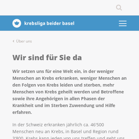
Über uns
Wir sind für Sie da
Wir setzen uns für eine Welt ein, in der weniger
Menschen an Krebs erkranken, weniger Menschen an
den Folgen von Krebs leiden und sterben, mehr
Menschen von Krebs geheilt werden und Betroffene
sowie ihre Angehörigen in allen Phasen der
Krankheit und im Sterben Zuwendung und Hilfe
erfahren.
In der Schweiz erkranken jährlich ca. 46'500
Menschen neu an Krebs, in Basel und Region rund
3'800. Krebs kann jeden von uns treffen und geht uns