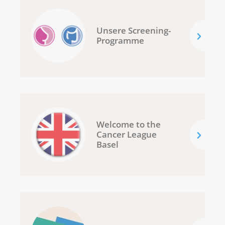
Unsere Screening-
Programme
Welcome to the
Cancer League
Basel