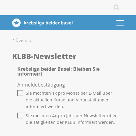
Über uns
KLBB-Newsletter
Krebsliga beider Basel: Bleiben Sie
informeirt
Anmeldebestätigung
Sie möchten 1x pro Monat per E-Mail über
die aktuellen Kurse und Veranstaltungen
informiert werden.
Sie möchten 4x pro Jahr per Newsletter über
die Tätigkeiten der KLBB informiert werden.