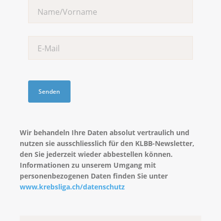
Wir behandeln Ihre Daten absolut vertraulich und
nutzen sie ausschliesslich für den KLBB-Newsletter,
den Sie jederzeit wieder abbestellen können.
Informationen zu unserem Umgang mit
personenbezogenen Daten finden Sie unter
www.krebsliga.ch/datenschutz