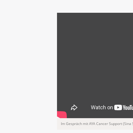
Im Gespräch mit AYA Cancer Support (Sina 