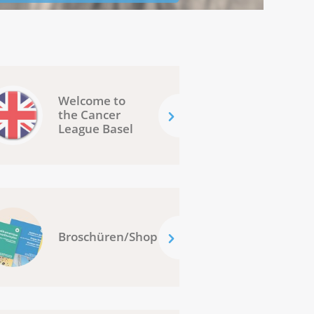
Welcome to
the Cancer
League Basel
Broschüren/Shop