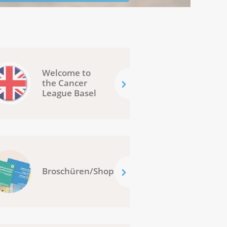
Welcome to
the Cancer
League Basel
Broschüren/Shop