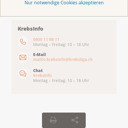
Nur notwendige Cookies akzeptieren
KrebsInfo
0800 11 88 11
Montag – Freitag: 10 – 18 Uhr
E-Mail
mailto:krebsinfo@krebsliga.ch
Chat
KrebsInfo
Montag – Freitag: 10 – 18 Uhr