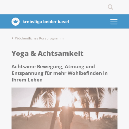
Wöchentliches Kursprogramm
Yoga & Achtsamkeit
Achtsame Bewegung, Atmung und
Entspannung für mehr Wohlbefinden in
Ihrem Leben