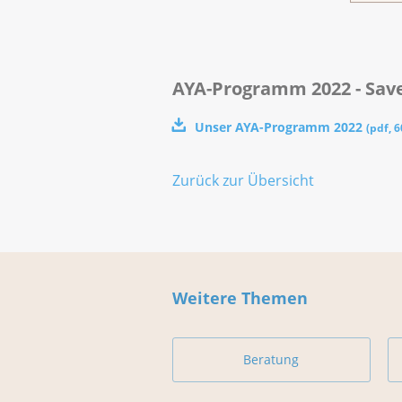
AYA-Programm 2022 - Sav
Unser AYA-Programm 2022
(
pdf
,
6
Zurück zur Übersicht
Weitere Themen
Beratung