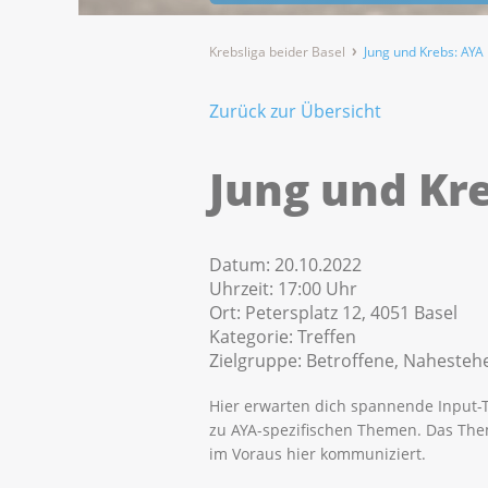
Krebsliga beider Basel
Jung und Krebs: AYA 
Zurück zur Übersicht
Jung und Kr
Datum:
20.10.2022
Uhrzeit:
17:00 Uhr
Ort:
Petersplatz 12, 4051 Basel
Kategorie:
Treffen
Zielgruppe:
Betroffene, Nahestehe
Hier erwarten dich spannende Input-T
zu AYA-spezifischen Themen. Das The
im Voraus hier kommuniziert.