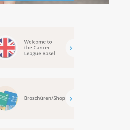
Welcome to
the Cancer
League Basel
Broschüren/Shop