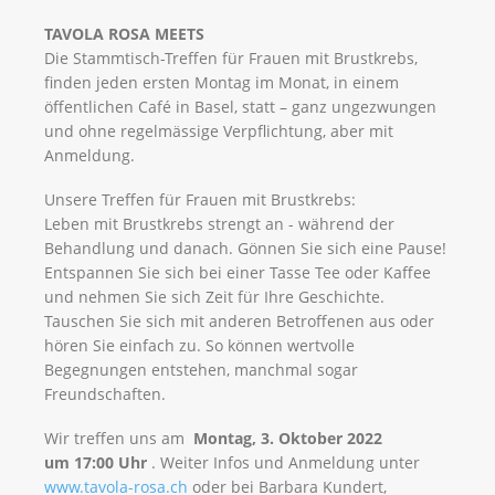
TAVOLA ROSA MEETS
Die Stammtisch-Treffen für Frauen mit Brustkrebs,
finden jeden ersten Montag im Monat, in einem
öffentlichen Café in Basel, statt – ganz ungezwungen
und ohne regelmässige Verpflichtung, aber mit
Anmeldung.
Unsere Treffen für Frauen mit Brustkrebs:
Leben mit Brustkrebs strengt an - während der
Behandlung und danach. Gönnen Sie sich eine Pause!
Entspannen Sie sich bei einer Tasse Tee oder Kaffee
und nehmen Sie sich Zeit für Ihre Geschichte.
Tauschen Sie sich mit anderen Betroffenen aus oder
hören Sie einfach zu. So können wertvolle
Begegnungen entstehen, manchmal sogar
Freundschaften.
Wir treffen uns am
Montag, 3. Oktober 2022
um 17:00 Uhr
. Weiter Infos und Anmeldung unter
www.tavola-rosa.ch
oder bei Barbara Kundert,