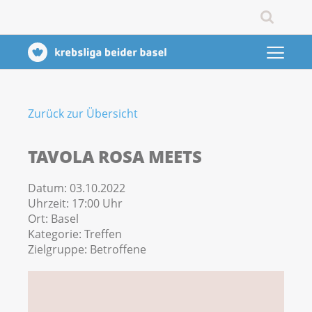
Zurück zur Übersicht
TAVOLA ROSA MEETS
Datum:
03.10.2022
Uhrzeit:
17:00 Uhr
Ort:
Basel
Kategorie:
Treffen
Zielgruppe:
Betroffene