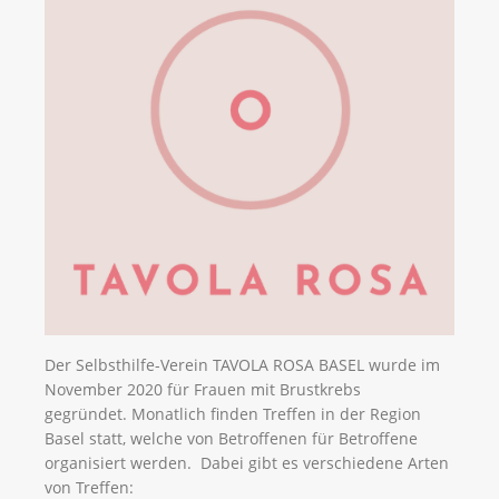
Der Selbsthilfe-Verein TAVOLA ROSA BASEL wurde im
November 2020 für Frauen mit Brustkrebs
gegründet. Monatlich finden Treffen in der Region
Basel statt, welche von Betroffenen für Betroffene
organisiert werden. Dabei gibt es verschiedene Arten
von Treffen: