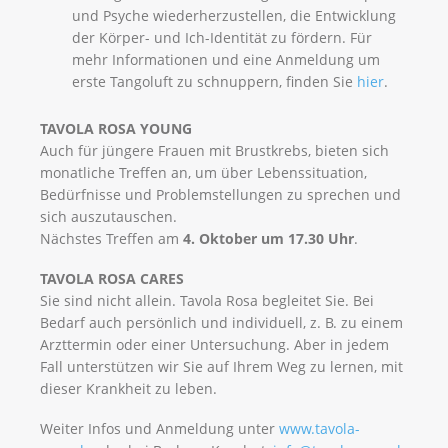
und Psyche wiederherzustellen, die Entwicklung
der Körper- und Ich-Identität zu fördern. Für
mehr Informationen und eine Anmeldung um
erste Tangoluft zu schnuppern, finden Sie
hier
.
TAVOLA ROSA YOUNG
Auch für jüngere Frauen mit Brustkrebs, bieten sich
monatliche Treffen an, um über Lebenssituation,
Bedürfnisse und Problemstellungen zu sprechen und
sich auszutauschen.
Nächstes Treffen am
4. Oktober um 17.30 Uhr
.
TAVOLA ROSA CARES
Sie sind nicht allein. Tavola Rosa begleitet Sie. Bei
Bedarf auch persönlich und individuell, z. B. zu einem
Arzttermin oder einer Untersuchung. Aber in jedem
Fall unterstützen wir Sie auf Ihrem Weg zu lernen, mit
dieser Krankheit zu leben.
Weiter Infos und Anmeldung unter
www.tavola-