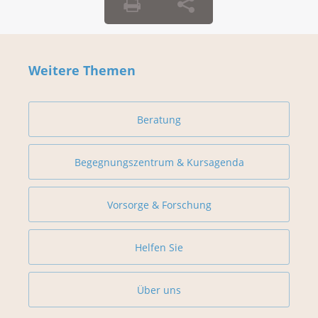
Weitere Themen
Beratung
Begegnungszentrum & Kursagenda
Vorsorge & Forschung
Helfen Sie
Über uns