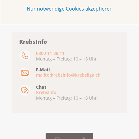
Nur notwendige Cookies akzeptieren
KrebsInfo
0800 11 88 11
Montag – Freitag: 10 – 18 Uhr
E-Mail
mailto:krebsinfo@krebsliga.ch
Chat
KrebsInfo
Montag – Freitag: 10 – 18 Uhr