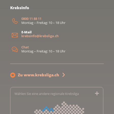
KrebsInfo
0800 11 88 11
Montag – Freitag: 10 – 18 Uhr
E-Mail
krebsinfo@krebsliga.ch
Chat
Montag – Freitag: 10 – 18 Uhr
Zu www.krebsliga.ch
Wählen Sie eine andere regionale Krebsliga