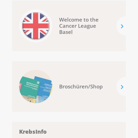
Welcome to the
Cancer League
Basel
Broschüren/Shop
KrebsInfo