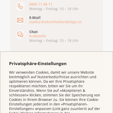
0800 11 88 11
Montag – Freitag: 10 – 18 Uhr
E-Mail
mailto:krebsinfo@krebsliga.ch
Chat
KrebsInfo
Montag – Freitag: 10 – 18 Uhr
Privatsphäre-Einstellungen
Wir verwenden Cookies, damit wir unsere Website
bestmöglich auf Nutzerbedürfnisse ausrichten und
optimieren können. Da wir Ihre Privatsphäre
respektieren möchten, bitten wir Sie um ihr
Einverständnis. Wenn Sie auf «Akzeptieren &
schliessen» klicken, stimmen Sie der Speicherung von
Weitere Themen
Cookies in Ihrem Browser zu. Sie können Ihre Cookie-
Einstellungen jederzeit in den «Privatsphären-
Einstellungen» anpassen (Link ganz zuunterst auf der