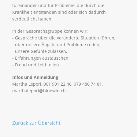
füreinander und für Probleme, die durch die
Krankheit entstanden sind oder sich dadurch
verdeutlicht haben.
In der Gesprächsgruppe können wir:
- Gespräche über die veränderte Situation führen,
- über unsere Ängste und Probleme reden,
- unsere Gefühle zulassen,
- Erfahrungen austauschen,
- Freud und Leid teilen.
Infos und Anmeldung
Martha Lepori, 061 901 22 46, 079 486 74 81,
marthalepori@bluewin.ch
Zurück zur Übersicht