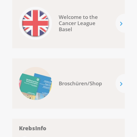
Welcome to the
Cancer League
Basel
Broschüren/Shop
KrebsInfo