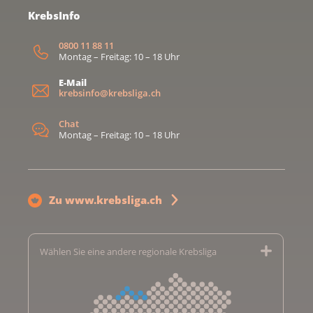
KrebsInfo
0800 11 88 11
Montag – Freitag: 10 – 18 Uhr
E-Mail
krebsinfo@krebsliga.ch
Chat
Montag – Freitag: 10 – 18 Uhr
Zu www.krebsliga.ch
Wählen Sie eine andere regionale Krebsliga