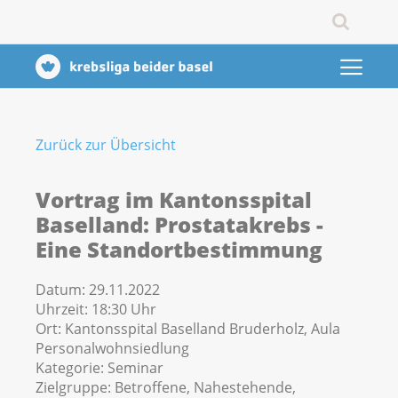
Zurück zur Übersicht
Vortrag im Kantonsspital
Baselland: Prostatakrebs -
Eine Standortbestimmung
Datum:
29.11.2022
Uhrzeit:
18:30 Uhr
Ort:
Kantonsspital Baselland Bruderholz, Aula
Personalwohnsiedlung
Kategorie:
Seminar
Zielgruppe:
Betroffene, Nahestehende,