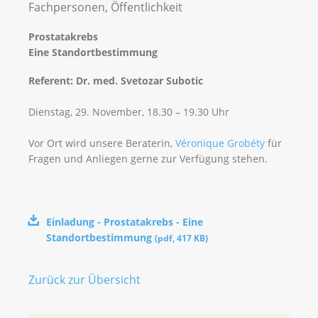
Fachpersonen, Öffentlichkeit
Prostatakrebs
Eine Standortbestimmung
Referent: Dr. med. Svetozar Subotic
Dienstag, 29. November, 18.30 – 19.30 Uhr
Vor Ort wird unsere Beraterin,
Véronique Grobéty
für
Fragen und Anliegen gerne zur Verfügung stehen.
Einladung - Prostatakrebs - Eine
Standortbestimmung
(
pdf
,
417 KB
)
Zurück zur Übersicht