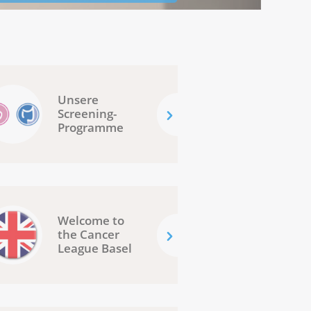
Unsere
Screening-
Programme
Welcome to
the Cancer
League Basel