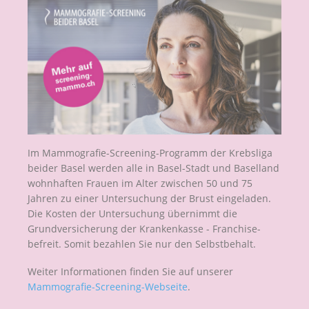
Im Mammografie-Screening-Programm der Krebsliga
beider Basel werden alle in Basel-Stadt und Baselland
wohnhaften Frauen im Alter zwischen 50 und 75
Jahren zu einer Untersuchung der Brust eingeladen.
Die Kosten der Untersuchung übernimmt die
Grundversicherung der Krankenkasse - Franchise-
befreit. Somit bezahlen Sie nur den Selbstbehalt.
Weiter Informationen finden Sie auf unserer
Mammografie-Screening-Webseite
.