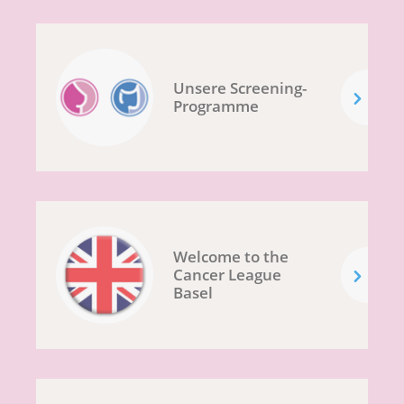
Unsere Screening-
Programme
Welcome to the
Cancer League
Basel