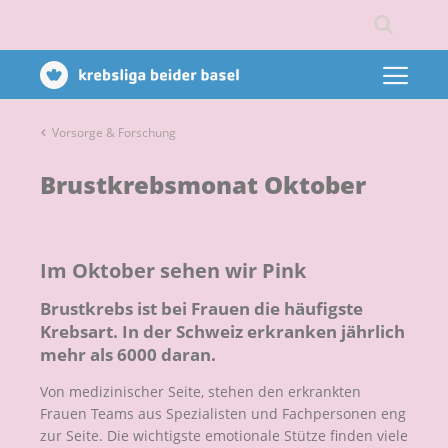
Vorsorge & Forschung
Brustkrebsmonat Oktober
Im Oktober sehen wir Pink
Brustkrebs ist bei Frauen die häufigste
Krebsart. In der Schweiz erkranken jährlich
mehr als 6000 daran.
Von medizinischer Seite, stehen den erkrankten
Frauen Teams aus Spezialisten und Fachpersonen eng
zur Seite. Die wichtigste emotionale Stütze finden viele