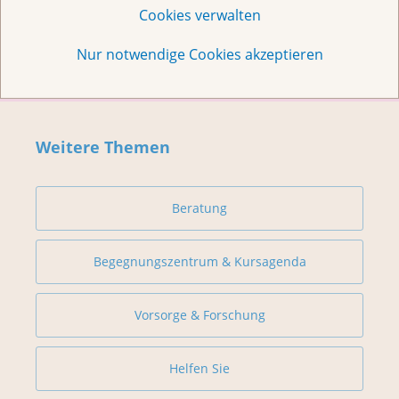
Cookies verwalten
Nur notwendige Cookies akzeptieren
Weitere Themen
Beratung
Begegnungszentrum & Kursagenda
Vorsorge & Forschung
Helfen Sie