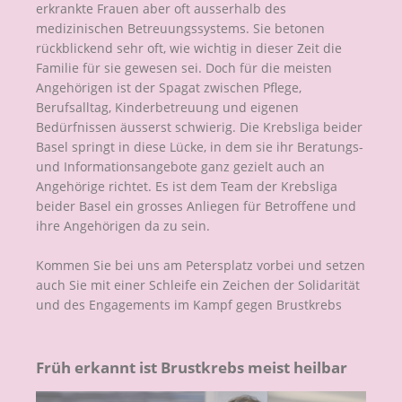
erkrankte Frauen aber oft ausserhalb des
medizinischen Betreuungssystems. Sie betonen
rückblickend sehr oft, wie wichtig in dieser Zeit die
Familie für sie gewesen sei. Doch für die meisten
Angehörigen ist der Spagat zwischen Pflege,
Berufsalltag, Kinderbetreuung und eigenen
Bedürfnissen äusserst schwierig. Die Krebsliga beider
Basel springt in diese Lücke, in dem sie ihr Beratungs-
und Informationsangebote ganz gezielt auch an
Angehörige richtet. Es ist dem Team der Krebsliga
beider Basel ein grosses Anliegen für Betroffene und
ihre Angehörigen da zu sein.
Kommen Sie bei uns am Petersplatz vorbei und setzen
auch Sie mit einer Schleife ein Zeichen der Solidarität
und des Engagements im Kampf gegen Brustkrebs
Früh erkannt ist Brustkrebs meist heilbar