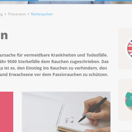
ng
Prävention
Nichtrauchen
en
ursache für vermeidbare Krankheiten und Todesfälle.
fähr 9500 Sterbefälle dem Rauchen zugeschrieben. Das
a ist es, den Einstieg ins Rauchen zu verhindern, den
r und Erwachsene vor dem Passivrauchen zu schützen.