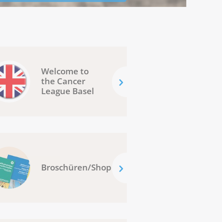
Welcome to
the Cancer
League Basel
Broschüren/Shop