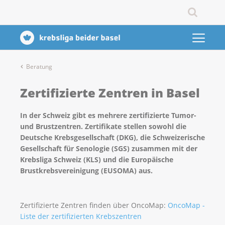
Beratung
Zertifizierte Zentren in Basel
In der Schweiz gibt es mehrere zertifizierte Tumor-
und Brustzentren. Zertifikate stellen sowohl
die
Deutsche Krebsgesellschaft (DKG),
die Schweizerische
Gesellschaft für Senologie (SGS) zusammen mit der
Krebsliga Schweiz (KLS) und die Europäische
Brustkrebsvereinigung (EUSOMA) aus.
Zertifizierte Zentren finden über OncoMap:
OncoMap -
Liste der zertifizierten Krebszentren