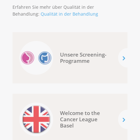
Erfahren Sie mehr über Qualität in der
Behandlung:
Qualität in der Behandlung
Unsere Screening-
Programme
Welcome to the
Cancer League
Basel