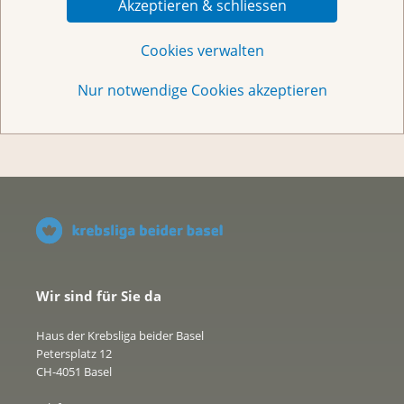
Akzeptieren & schliessen
Helfen Sie
Cookies verwalten
Nur notwendige Cookies akzeptieren
Über uns
Wir sind für Sie da
Haus der Krebsliga beider Basel
Petersplatz 12
CH-4051 Basel