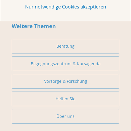
Nur notwendige Cookies akzeptieren
Weitere Themen
Beratung
Begegnungszentrum & Kursagenda
Vorsorge & Forschung
Helfen Sie
Über uns