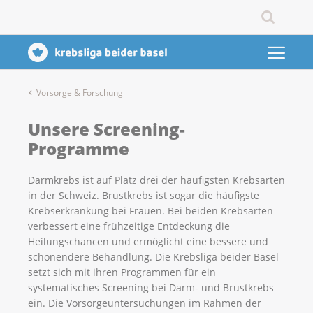
Vorsorge & Forschung
Unsere Screening-
Programme
Darmkrebs ist auf Platz drei der häufigsten Krebsarten
in der Schweiz. Brustkrebs ist sogar die häufigste
Krebserkrankung bei Frauen. Bei beiden Krebsarten
verbessert eine frühzeitige Entdeckung die
Heilungschancen und ermöglicht eine bessere und
schonendere Behandlung. Die Krebsliga beider Basel
setzt sich mit ihren Programmen für ein
systematisches Screening bei Darm- und Brustkrebs
ein. Die Vorsorgeuntersuchungen im Rahmen der