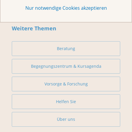
Nur notwendige Cookies akzeptieren
Weitere Themen
Beratung
Begegnungszentrum & Kursagenda
Vorsorge & Forschung
Helfen Sie
Über uns