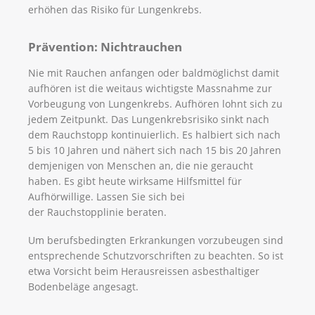
erhöhen das Risiko für Lungenkrebs.
Prävention: Nichtrauchen
Nie mit Rauchen anfangen oder baldmöglichst damit
aufhören ist die weitaus wichtigste Massnahme zur
Vorbeugung von Lungenkrebs. Aufhören lohnt sich zu
jedem Zeitpunkt. Das Lungenkrebsrisiko sinkt nach
dem Rauchstopp kontinuierlich. Es halbiert sich nach
5 bis 10 Jahren und nähert sich nach 15 bis 20 Jahren
demjenigen von Menschen an, die nie geraucht
haben. Es gibt heute wirksame Hilfsmittel für
Aufhörwillige. Lassen Sie sich bei
der Rauchstopplinie beraten.
Um berufsbedingten Erkrankungen vorzubeugen sind
entsprechende Schutzvorschriften zu beachten. So ist
etwa Vorsicht beim Herausreissen asbesthaltiger
Bodenbeläge angesagt.