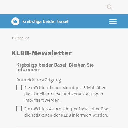
Über uns
KLBB-Newsletter
Krebsliga beider Basel: Bleiben Sie
informeirt
Anmeldebestätigung
Sie möchten 1x pro Monat per E-Mail über
die aktuellen Kurse und Veranstaltungen
informiert werden.
Sie möchten 4x pro Jahr per Newsletter über
die Tätigkeiten der KLBB informiert werden.