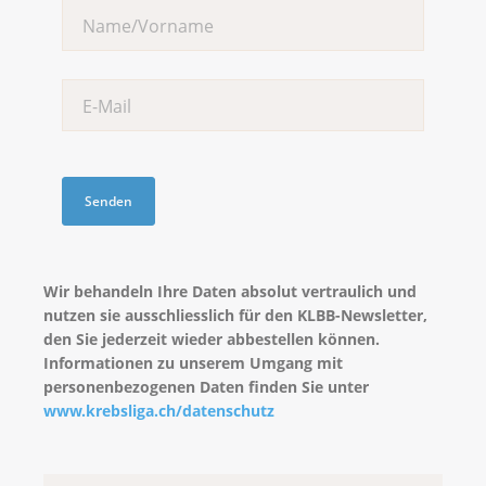
Wir behandeln Ihre Daten absolut vertraulich und
nutzen sie ausschliesslich für den KLBB-Newsletter,
den Sie jederzeit wieder abbestellen können.
Informationen zu unserem Umgang mit
personenbezogenen Daten finden Sie unter
www.krebsliga.ch/datenschutz