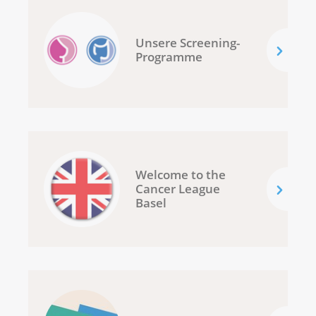
Unsere Screening-
Programme
Welcome to the
Cancer League
Basel