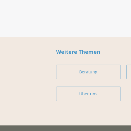
Weitere Themen
Beratung
Über uns