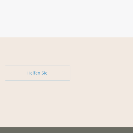
Helfen Sie