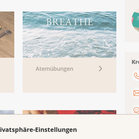
Kr
Atemübungen
ivatsphäre-Einstellungen