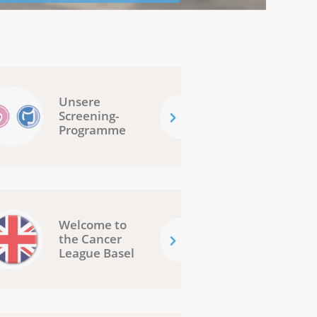
Unsere
Screening-
Programme
Welcome to
the Cancer
League Basel