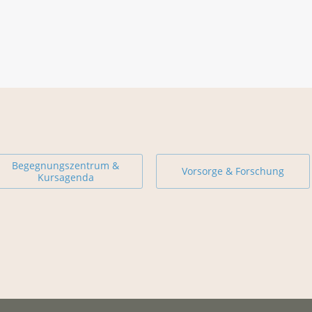
Begegnungszentrum &
Vorsorge & Forschung
Kursagenda