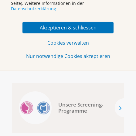
Seite). Weitere Informationen in der
Datenschutzerklärung
.
Akzeptieren & schliessen
Cookies verwalten
Soziale Kontakte
Nur notwendige Cookies akzeptieren
Unsere Screening-
Programme