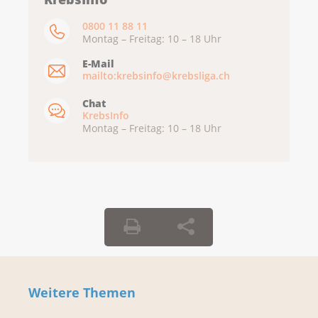
0800 11 88 11
Montag – Freitag: 10 – 18 Uhr
E-Mail
mailto:krebsinfo@krebsliga.ch
Chat
KrebsInfo
Montag – Freitag: 10 – 18 Uhr
Weitere Themen