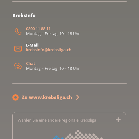
KrebsInfo
0800 11 88 11
Montag – Freitag: 10 – 18 Uhr
E-Mail
krebsinfo@krebsliga.ch
Chat
Montag – Freitag: 10 – 18 Uhr
Zu www.krebsliga.ch
Wählen Sie eine andere regionale Krebsliga