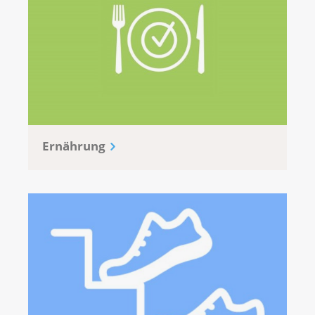
Ernährung