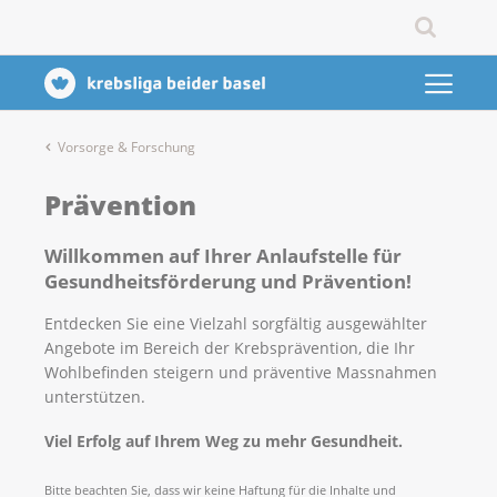
Vorsorge & Forschung
Prävention
Willkommen auf Ihrer Anlaufstelle für
Gesundheitsförderung und Prävention!
Entdecken Sie eine Vielzahl sorgfältig ausgewählter
Angebote im Bereich der Krebsprävention, die Ihr
Wohlbefinden steigern und präventive Massnahmen
unterstützen.
Viel Erfolg auf Ihrem Weg zu mehr Gesundheit.
Bitte beachten Sie, dass wir keine Haftung für die Inhalte und