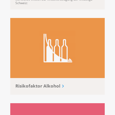
Schweiz:
Risikofaktor Alkohol