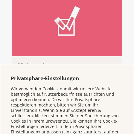
Nichtrauchen
Privatsphäre-Einstellungen
Wir verwenden Cookies, damit wir unsere Website
bestmöglich auf Nutzerbedürfnisse ausrichten und
optimieren können. Da wir Ihre Privatsphäre
respektieren möchten, bitten wir Sie um ihr
Einverständnis. Wenn Sie auf «Akzeptieren &
schliessen» klicken, stimmen Sie der Speicherung von
Cookies in Ihrem Browser zu. Sie können Ihre Cookie-
Einstellungen jederzeit in den «Privatsphären-
Einstellungen» anpassen (Link ganz zuunterst auf der