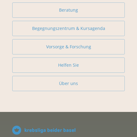
Beratung
Begegnungszentrum & Kursagenda
Vorsorge & Forschung
Helfen Sie
Über uns