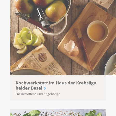
Kochwerkstatt im Haus der Krebsliga
beider Basel
Für Betroffene und Angehörige