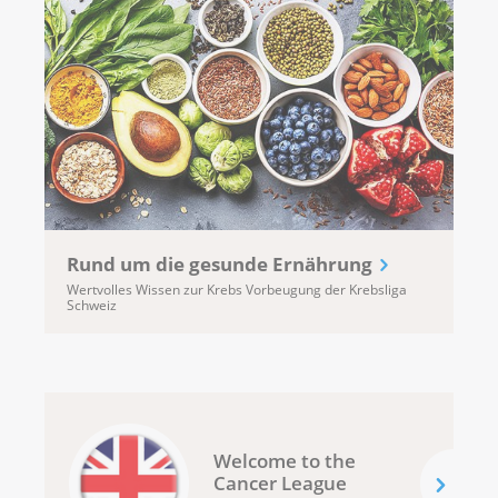
Rund um die gesunde Ernährung
Wertvolles Wissen zur Krebs Vorbeugung der Krebsliga
Schweiz
Welcome to the
Cancer League