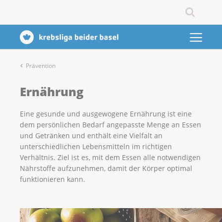
Prävention
Ernährung
Eine gesunde und ausgewogene Ernährung ist eine
dem persönlichen Bedarf angepasste Menge an Essen
und Getränken und enthält eine Vielfalt an
unterschiedlichen Lebensmitteln im richtigen
Verhältnis. Ziel ist es, mit dem Essen alle notwendigen
Nährstoffe aufzunehmen, damit der Körper optimal
funktionieren kann.