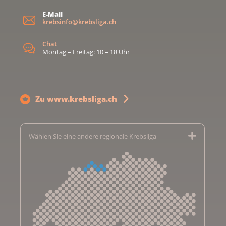
E-Mail
krebsinfo@krebsliga.ch
Chat
Montag – Freitag: 10 – 18 Uhr
Zu www.krebsliga.ch
Wählen Sie eine andere regionale Krebsliga