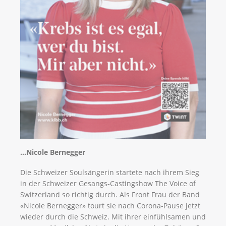
…Nicole Bernegger
Die Schweizer Soulsängerin startete nach ihrem Sieg
in der Schweizer Gesangs-Castingshow The Voice of
Switzerland so richtig durch. Als Front Frau der Band
«Nicole Bernegger» tourt sie nach Corona-Pause jetzt
wieder durch die Schweiz. Mit ihrer einfühlsamen und