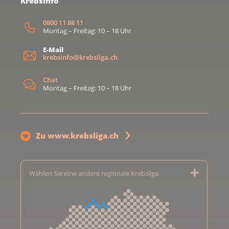
KrebsInfo
0800 11 88 11
Montag – Freitag: 10 – 18 Uhr
E-Mail
krebsinfo@krebsliga.ch
Chat
Montag – Freitag: 10 – 18 Uhr
Zu www.krebsliga.ch
Wählen Sie eine andere regionale Krebsliga