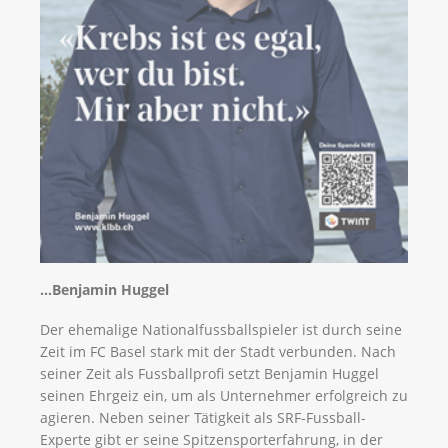
...Benjamin Huggel
Der ehemalige Nationalfussballspieler ist durch seine
Zeit im FC Basel stark mit der Stadt verbunden. Nach
seiner Zeit als Fussballprofi setzt Benjamin Huggel
seinen Ehrgeiz ein, um als Unternehmer erfolgreich zu
agieren. Neben seiner Tätigkeit als SRF-Fussball-
Experte gibt er seine Spitzensporterfahrung, in der