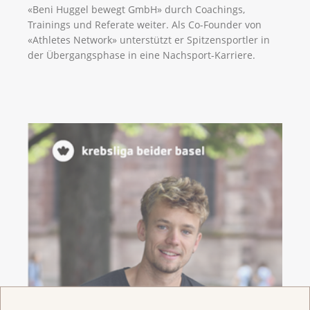
«Beni Huggel bewegt GmbH» durch Coachings,
Trainings und Referate weiter. Als Co-Founder von
«Athletes Network» unterstützt er Spitzensportler in
der Übergangsphase in eine Nachsport-Karriere.