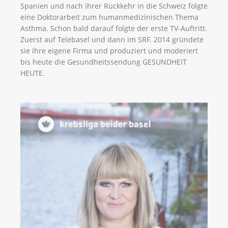
Spanien und nach ihrer Rückkehr in die Schweiz folgte
eine Doktorarbeit zum humanmedizinischen Thema
Asthma. Schon bald darauf folgte der erste TV-Auftritt.
Zuerst auf Telebasel und dann im SRF. 2014 gründete
sie ihre eigene Firma und produziert und moderiert
bis heute die Gesundheitssendung GESUNDHEIT
HEUTE.