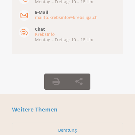
Montag – Freitag: 10 – 18 Uhr
E-Mail
mailto:krebsinfo@krebsliga.ch
Chat
KrebsInfo
Montag – Freitag: 10 – 18 Uhr
Weitere Themen
Beratung