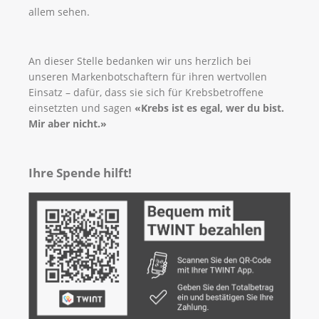
allem sehen.
An dieser Stelle bedanken wir uns herzlich bei
unseren Markenbotschaftern für ihren wertvollen
Einsatz – dafür, dass sie sich für Krebsbetroffene
einsetzten und sagen
«Krebs ist es egal, wer du bist.
Mir aber nicht.»
Ihre Spende hilft!