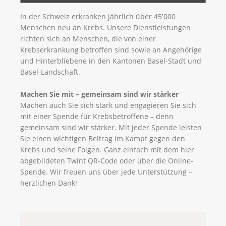
In der Schweiz erkranken jährlich über 45'000
Menschen neu an Krebs. Unsere Dienstleistungen
richten sich an Menschen, die von einer
Krebserkrankung betroffen sind sowie an Angehörige
und Hinterbliebene in den Kantonen Basel-Stadt und
Basel-Landschaft.
Machen Sie mit – gemeinsam sind wir stärker
Machen auch Sie sich stark und engagieren Sie sich
mit einer Spende für Krebsbetroffene – denn
gemeinsam sind wir stärker. Mit jeder Spende leisten
Sie einen wichtigen Beitrag im Kampf gegen den
Krebs und seine Folgen. Ganz einfach mit dem hier
abgebildeten Twint QR-Code oder über die Online-
Spende. Wir freuen uns über jede Unterstützung –
herzlichen Dank!