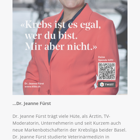
…Dr. Jeanne Fürst
Dr. Jeanne Fürst trägt viele Hüte, als Ärztin, TV-
Moderatorin, Unternehmerin und seit Kurzem auch
neue Markenbotschafterin der Krebsliga beider Basel.
Dr. Jeanne Fürst studierte Veterinärmedizin in