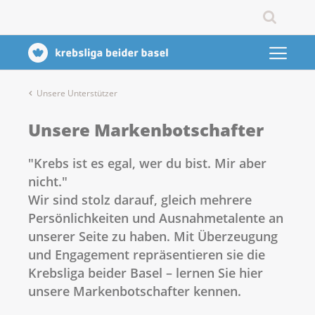
Unsere Unterstützer
Unsere Markenbotschafter
"Krebs ist es egal, wer du bist. Mir aber
nicht."
Wir sind stolz darauf, gleich mehrere
Persönlichkeiten und Ausnahmetalente an
unserer Seite zu haben. Mit Überzeugung
und Engagement repräsentieren sie die
Krebsliga beider Basel – lernen Sie hier
unsere Markenbotschafter kennen.