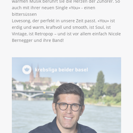
warmen Musik berührt sie die Herzen der Zuhörer. So
auch mit ihrer neuen Single «You» - einen
bittersüssen
Lovesong, der perfekt in unsere Zeit passt. «You» ist
erdig und warm, kraftvoll und smooth, ist Soul, ist
Vintage, ist Retropop – und ist vor allem einfach Nicole
Bernegger und ihre Band!