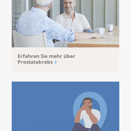
Erfahren Sie mehr über
Prostatakrebs