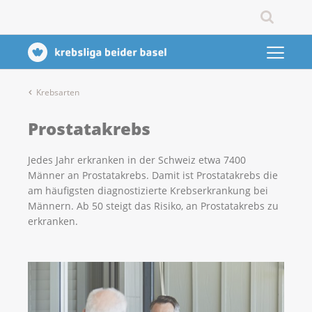
Krebsarten
Prostatakrebs
Jedes Jahr erkranken in der Schweiz etwa 7400
Männer an Prostatakrebs. Damit ist Prostatakrebs die
am häufigsten diagnostizierte Krebserkrankung bei
Männern. Ab 50 steigt das Risiko, an Prostatakrebs zu
erkranken.