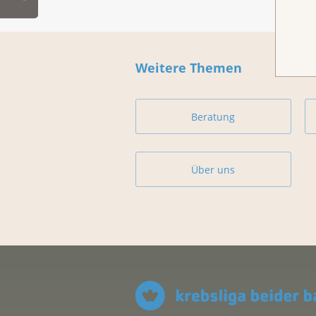
Weitere Themen
Beratung
Über uns