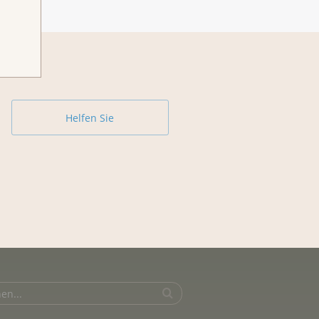
Helfen Sie