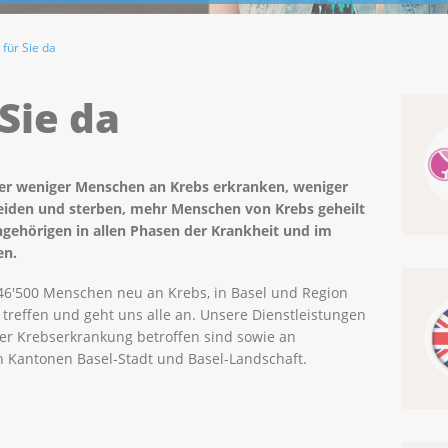
 für Sie da
 Sie da
 der weniger Menschen an Krebs erkranken, weniger
eiden und sterben, mehr Menschen von Krebs geheilt
gehörigen in allen Phasen der Krankheit und im
en.
. 46'500 Menschen neu an Krebs, in Basel und Region
treffen und geht uns alle an. Unsere Dienstleistungen
ner Krebserkrankung betroffen sind sowie an
n Kantonen Basel-Stadt und Basel-Landschaft.