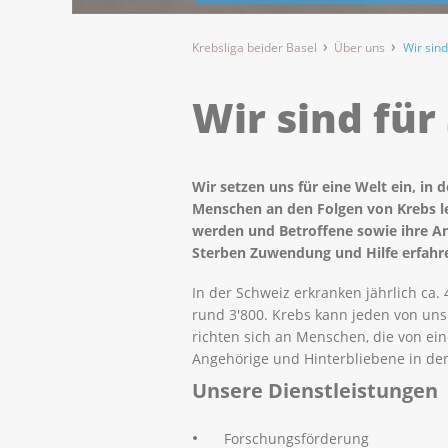
Krebsliga beider Basel
Über uns
Wir sind
Wir sind für
Wir setzen uns für eine Welt ein, in
Menschen an den Folgen von Krebs l
werden und Betroffene sowie ihre An
Sterben Zuwendung und Hilfe erfahr
In der Schweiz erkranken jährlich ca
rund 3'800. Krebs kann jeden von uns 
richten sich an Menschen, die von ei
Angehörige und Hinterbliebene in de
Unsere Dienstleistungen
Forschungsförderung