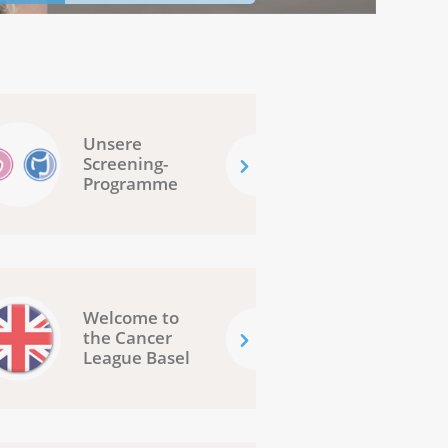
Unsere
Screening-
Programme
Welcome to
the Cancer
League Basel