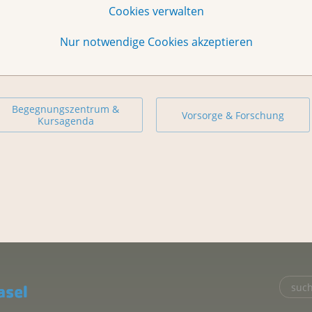
Cookies verwalten
Nur notwendige Cookies akzeptieren
Begegnungszentrum &
Vorsorge & Forschung
Kursagenda