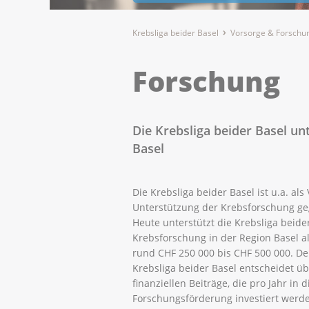
Krebsliga beider Basel
Vorsorge & Forschu
Forschung
Die Krebsliga beider Basel un
Basel
Die Krebsliga beider Basel ist u.a. als
Unterstützung der Krebsforschung g
Heute unterstützt die Krebsliga beide
Krebsforschung in der Region Basel al
rund CHF 250 000 bis CHF 500 000. De
Krebsliga beider Basel entscheidet ü
finanziellen Beiträge, die pro Jahr in d
Forschungsförderung investiert werd