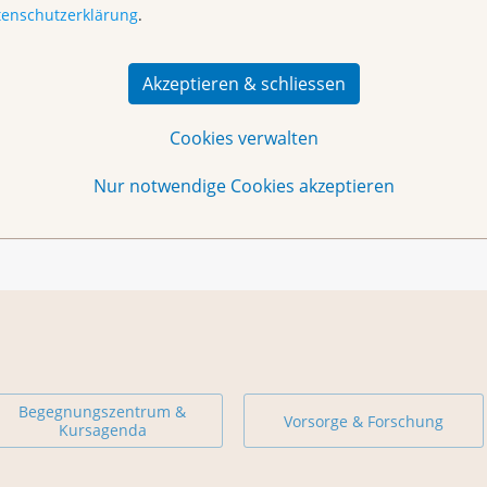
tenschutzerklärung
.
Akzeptieren & schliessen
Cookies verwalten
Nur notwendige Cookies akzeptieren
Begegnungszentrum &
Vorsorge & Forschung
Kursagenda