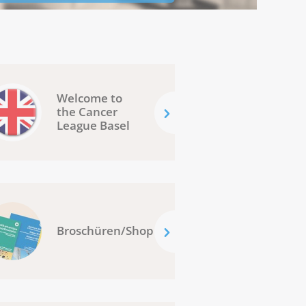
Welcome to
the Cancer
League Basel
Broschüren/Shop