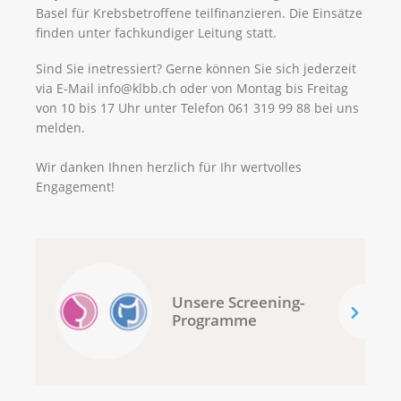
Basel für Krebsbetroffene teilfinanzieren. Die Einsätze
finden unter fachkundiger Leitung statt.
Sind Sie inetressiert? Gerne können Sie sich jederzeit
via E-Mail info@klbb.ch oder von Montag bis Freitag
von 10 bis 17 Uhr unter Telefon 061 319 99 88 bei uns
melden.
Wir danken Ihnen herzlich für Ihr wertvolles
Engagement!
Unsere Screening-
Programme