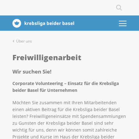
Über uns
Freiwilligenarbeit
Wir suchen Sie!
Corporate Volunteering – Einsatz für die Krebsliga
beider Basel für Unternehmen
Möchten Sie zusammen mit Ihren Mitarbeitenden
einen aktiven Beitrag für die Krebsliga beider Basel
leisten? Freiwilligeneinsätze mit Spendensammlungen
zu Gunsten der Krebsliga beider Basel sind sehr
wichtig für uns, denn wir können somit zahlreiche
Projekte und Kurse im Haus der Krebsliga beider