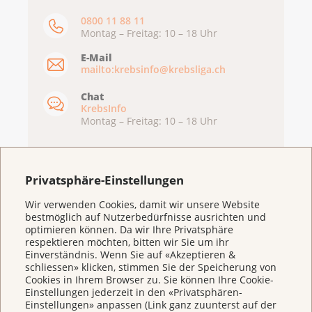
0800 11 88 11
Montag – Freitag: 10 – 18 Uhr
E-Mail
mailto:krebsinfo@krebsliga.ch
Chat
KrebsInfo
Montag – Freitag: 10 – 18 Uhr
Privatsphäre-Einstellungen
Wir verwenden Cookies, damit wir unsere Website
bestmöglich auf Nutzerbedürfnisse ausrichten und
optimieren können. Da wir Ihre Privatsphäre
respektieren möchten, bitten wir Sie um ihr
Einverständnis. Wenn Sie auf «Akzeptieren &
schliessen» klicken, stimmen Sie der Speicherung von
Cookies in Ihrem Browser zu. Sie können Ihre Cookie-
Weitere Themen
Einstellungen jederzeit in den «Privatsphären-
Einstellungen» anpassen (Link ganz zuunterst auf der