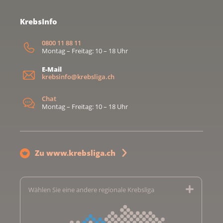
KrebsInfo
0800 11 88 11
Montag – Freitag: 10 – 18 Uhr
E-Mail
krebsinfo@krebsliga.ch
Chat
Montag – Freitag: 10 – 18 Uhr
Zu www.krebsliga.ch
Wählen Sie eine andere regionale Krebsliga