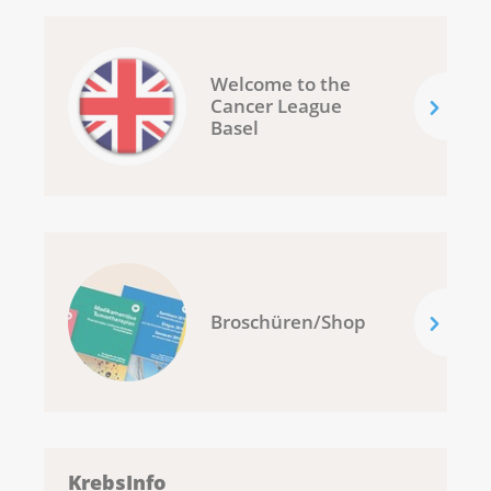
Welcome to the
Cancer League
Basel
Broschüren/Shop
KrebsInfo