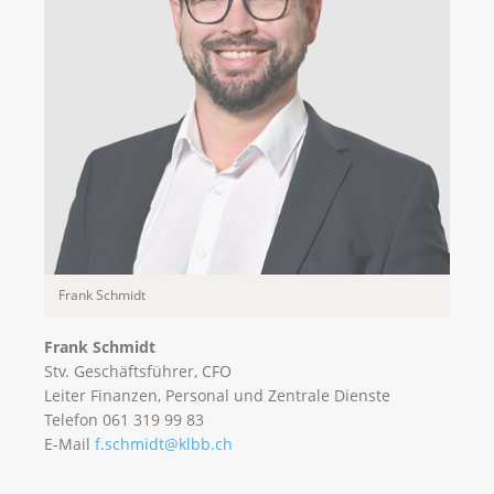
Frank Schmidt
Frank Schmidt
Stv. Geschäftsführer, CFO
Leiter Finanzen, Personal und Zentrale Dienste
Telefon 061 319 99 83
E-Mail
f.schmidt@klbb.ch