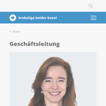
Team
Geschäftsleitung