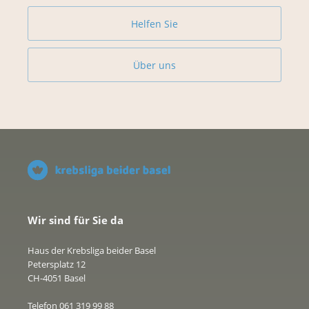
Helfen Sie
Über uns
Wir sind für Sie da
Haus der Krebsliga beider Basel
Petersplatz 12
CH-4051 Basel
Telefon 061 319 99 88