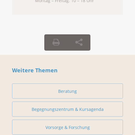
Montag – Freitag: 10 – 18 Uhr
Weitere Themen
Beratung
Begegnungszentrum & Kursagenda
Vorsorge & Forschung