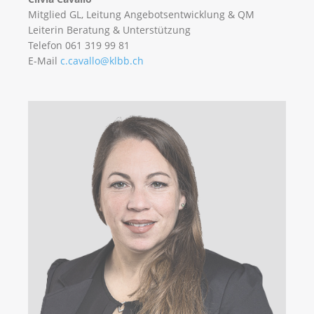
Mitglied GL, Leitung Angebotsentwicklung & QM
Leiterin Beratung & Unterstützung
Telefon 061 319 99 81
E-Mail
c.cavallo@klbb.ch