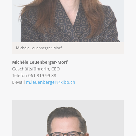
Michèle Leuenberger-Morf
Michèle Leuenberger-Morf
Geschäftsführerin, CEO
Telefon 061 319 99 88
E-Mail
m.leuenberger@klbb.ch