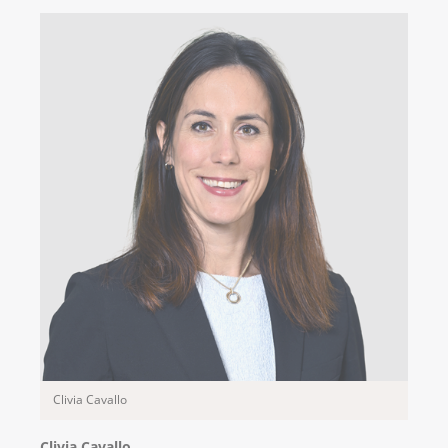
Clivia Cavallo
Clivia Cavallo