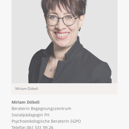
Miriam Döbeli
Miriam Döbeli
Beraterin Begegnungszentrum
Sozialpädagogin FH
Psychoonkologische Beraterin SGPO
Telefon 061 531 99 26