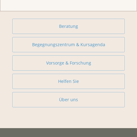
Weitere Themen
Beratung
Begegnungszentrum & Kursagenda
Vorsorge & Forschung
Helfen Sie
Über uns