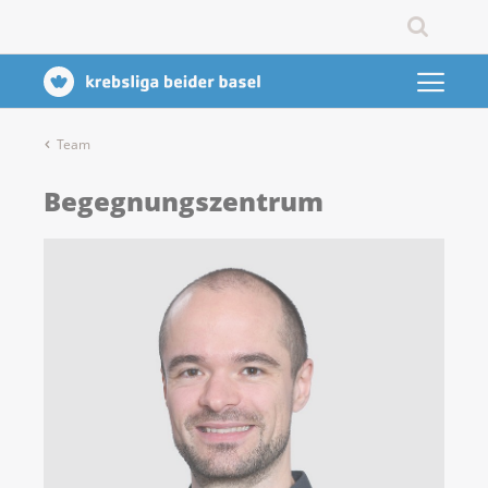
Team
Begegnungszentrum