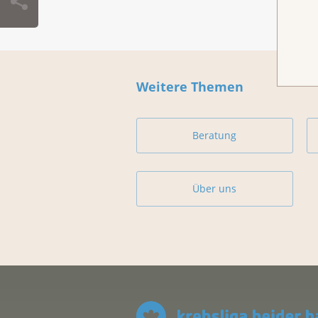
Weitere Themen
Beratung
Über uns