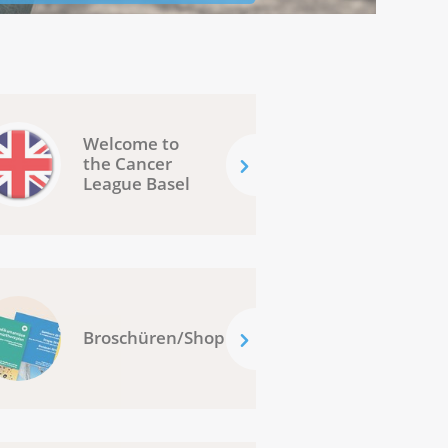
Welcome to
the Cancer
League Basel
Broschüren/Shop