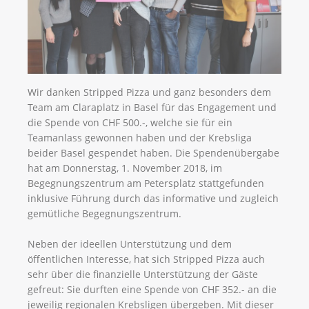
Wir danken Stripped Pizza und ganz besonders dem
Team am Claraplatz in Basel für das Engagement und
die Spende von CHF 500.-, welche sie für ein
Teamanlass gewonnen haben und der Krebsliga
beider Basel gespendet haben. Die Spendenübergabe
hat am Donnerstag, 1. November 2018, im
Begegnungszentrum am Petersplatz stattgefunden
inklusive Führung durch das informative und zugleich
gemütliche Begegnungszentrum.
Neben der ideellen Unterstützung und dem
öffentlichen Interesse, hat sich Stripped Pizza auch
sehr über die finanzielle Unterstützung der Gäste
gefreut: Sie durften eine Spende von CHF 352.- an die
jeweilig regionalen Krebsligen übergeben. Mit dieser