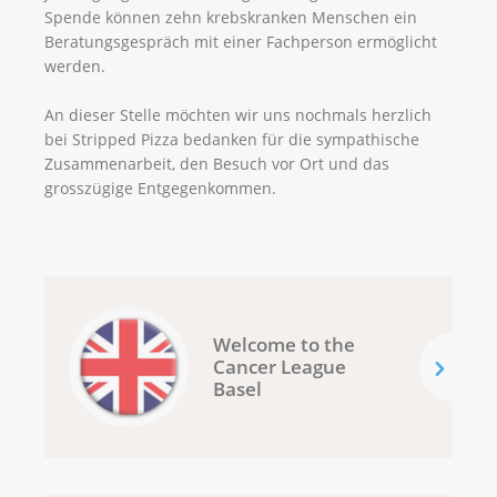
Spende können zehn krebskranken Menschen ein
Beratungsgespräch mit einer Fachperson ermöglicht
werden.
An dieser Stelle möchten wir uns nochmals herzlich
bei Stripped Pizza bedanken für die sympathische
Zusammenarbeit, den Besuch vor Ort und das
grosszügige Entgegenkommen.
Welcome to the
Cancer League
Basel