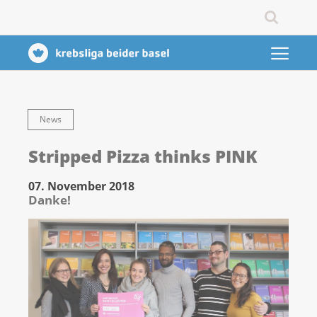
News
Stripped Pizza thinks PINK
07. November 2018
Danke!