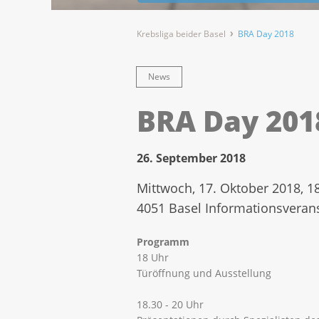
Krebsliga beider Basel
BRA Day 2018
News
BRA Day 201
26. September 2018
Mittwoch, 17. Oktober 2018, 18
4051 Basel Informationsveran
Programm
18 Uhr
Türöffnung und Ausstellung
18.30 - 20 Uhr