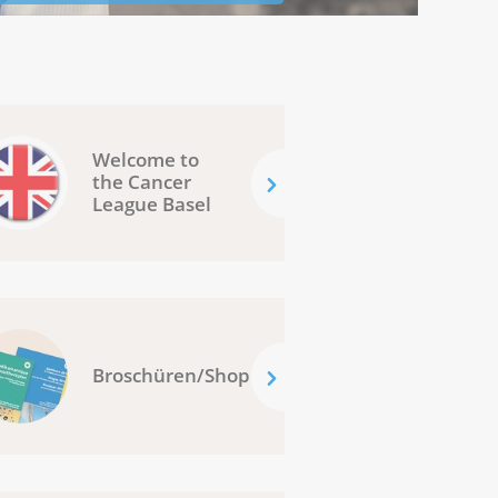
Welcome to
the Cancer
League Basel
Broschüren/Shop