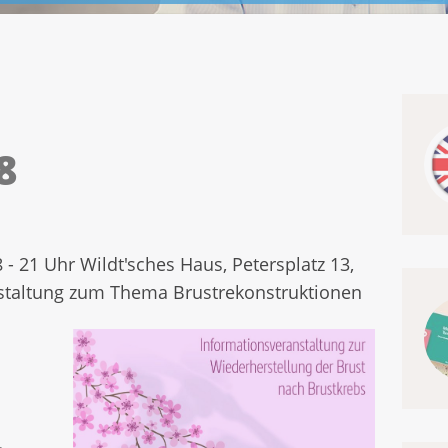
8
 - 21 Uhr Wildt'sches Haus, Petersplatz 13,
staltung zum Thema Brustrekonstruktionen