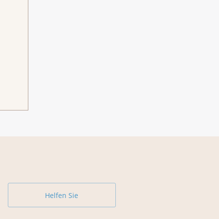
Helfen Sie