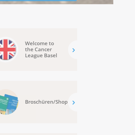
Welcome to
the Cancer
League Basel
Broschüren/Shop