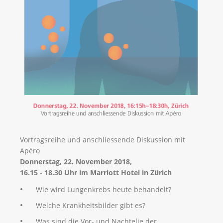
Vortragsreihe und anschliessende Diskussion mit
Apéro
Donnerstag, 22. November 2018,
16.15 - 18.30 Uhr
im Marriott Hotel in Zürich
Wie wird Lungenkrebs heute behandelt?
Welche Krankheitsbilder gibt es?
Was sind die Vor- und Nachtelie der