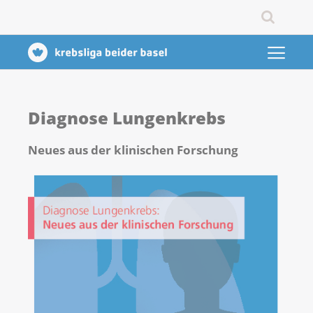
Diagnose Lungenkrebs
Neues aus der klinischen Forschung