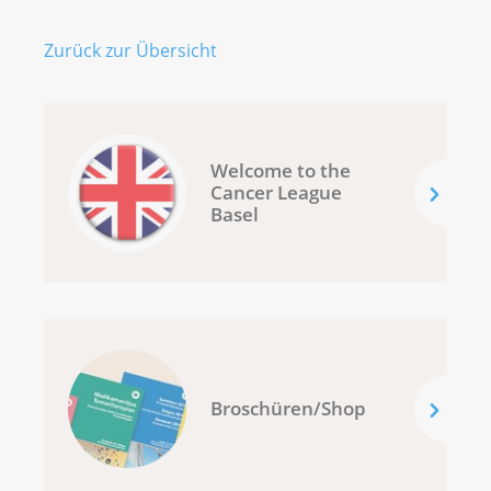
Zurück zur Übersicht
Welcome to the
Cancer League
Basel
Broschüren/Shop