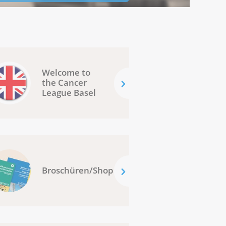
Welcome to
the Cancer
League Basel
Broschüren/Shop