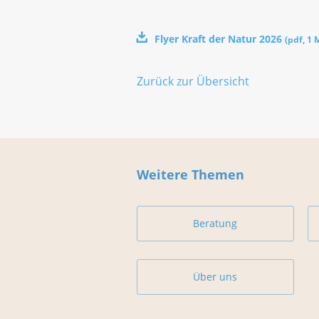
Flyer Kraft der Natur 2026
(
pdf
,
1 
Zurück zur Übersicht
Weitere Themen
Beratung
Über uns