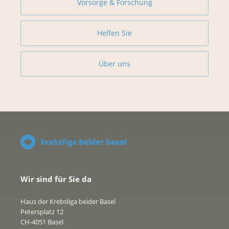
Vorsorge & Forschung
Helfen Sie
Über uns
Wir sind für Sie da
Haus der Krebsliga beider Basel
Petersplatz 12
CH-4051 Basel