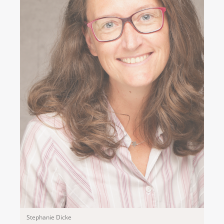
Stephanie Dicke