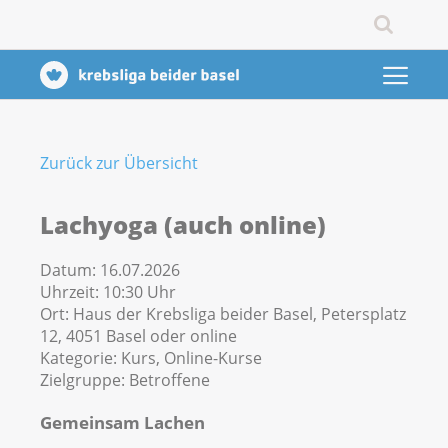
Zurück zur Übersicht
Lachyoga (auch online)
Datum:
16.07.2026
Uhrzeit:
10:30 Uhr
Ort:
Haus der Krebsliga beider Basel, Petersplatz
12, 4051 Basel oder online
Kategorie:
Kurs, Online-Kurse
Zielgruppe:
Betroffene
Gemeinsam Lachen