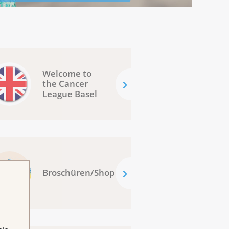
Welcome to
the Cancer
League Basel
Broschüren/Shop