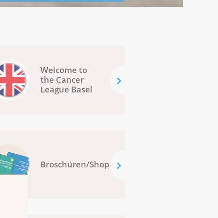
Welcome to
the Cancer
League Basel
Broschüren/Shop