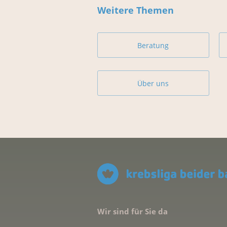
Weitere Themen
Beratung
Über uns
Wir sind für Sie da