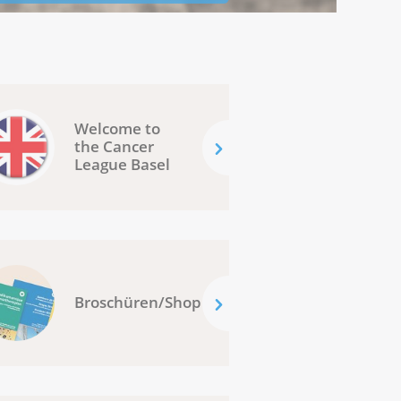
Welcome to
the Cancer
League Basel
Broschüren/Shop