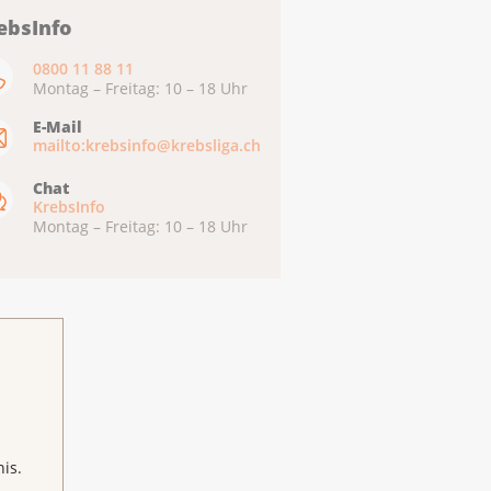
ebsInfo
0800 11 88 11
Montag – Freitag: 10 – 18 Uhr
E-Mail
mailto:krebsinfo@krebsliga.ch
Chat
KrebsInfo
Montag – Freitag: 10 – 18 Uhr
is.