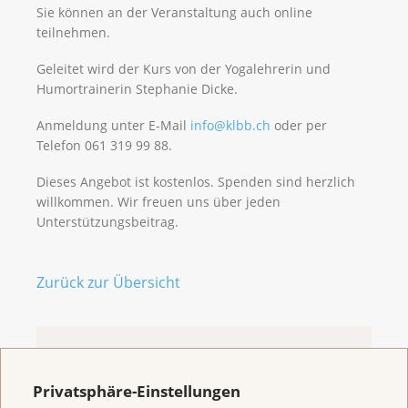
Sie können an der Veranstaltung auch online
teilnehmen.
Geleitet wird der Kurs von der Yogalehrerin und
Humortrainerin Stephanie Dicke.
Anmeldung unter E-Mail
info@klbb.ch
oder per
Telefon 061 319 99 88.
Dieses Angebot ist kostenlos. Spenden sind herzlich
willkommen. Wir freuen uns über jeden
Unterstützungsbeitrag.
Zurück zur Übersicht
Welcome to the
Privatsphäre-Einstellungen
Cancer League