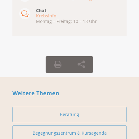
Chat
KrebsInfo
Montag – Freitag: 10 – 18 Uhr
Weitere Themen
Beratung
Begegnungszentrum & Kursagenda