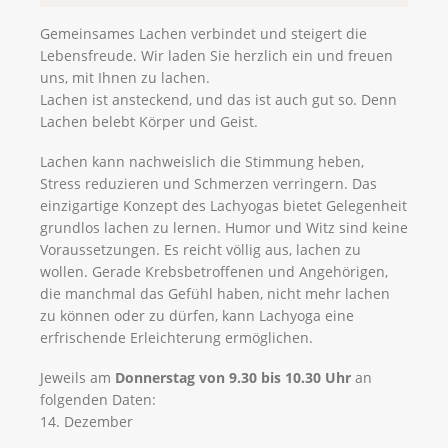
Gemeinsames Lachen verbindet und steigert die
Lebensfreude. Wir laden Sie herzlich ein und freuen
uns, mit Ihnen zu lachen.
Lachen ist ansteckend, und das ist auch gut so. Denn
Lachen belebt Körper und Geist.
Lachen kann nachweislich die Stimmung heben,
Stress reduzieren und Schmerzen verringern. Das
einzigartige Konzept des Lachyogas bietet Gelegenheit
grundlos lachen zu lernen. Humor und Witz sind keine
Voraussetzungen. Es reicht völlig aus, lachen zu
wollen. Gerade Krebsbetroffenen und Angehörigen,
die manchmal das Gefühl haben, nicht mehr lachen
zu können oder zu dürfen, kann Lachyoga eine
erfrischende Erleichterung ermöglichen.
Jeweils am
Donnerstag von 9.30 bis 10.30 Uhr
an
folgenden Daten:
14. Dezember