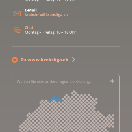
E-Mail
krebsinfo@krebsliga.ch
Chat
Montag – Freitag: 10 – 18 Uhr
Zu www.krebsliga.ch
Wählen Sie eine andere regionale Krebsliga