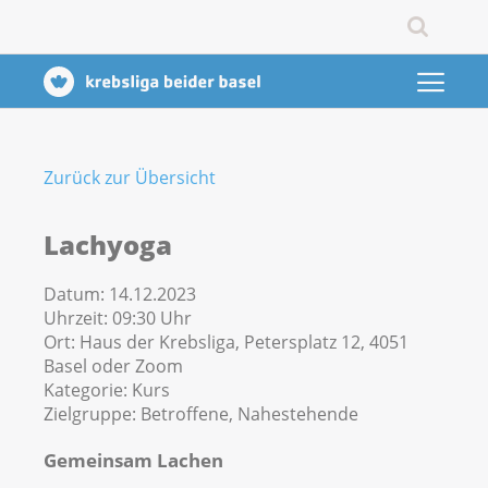
Zurück zur Übersicht
Lachyoga
Datum:
14.12.2023
Uhrzeit:
09:30 Uhr
Ort:
Haus der Krebsliga, Petersplatz 12, 4051
Basel oder Zoom
Kategorie:
Kurs
Zielgruppe:
Betroffene, Nahestehende
Gemeinsam Lachen