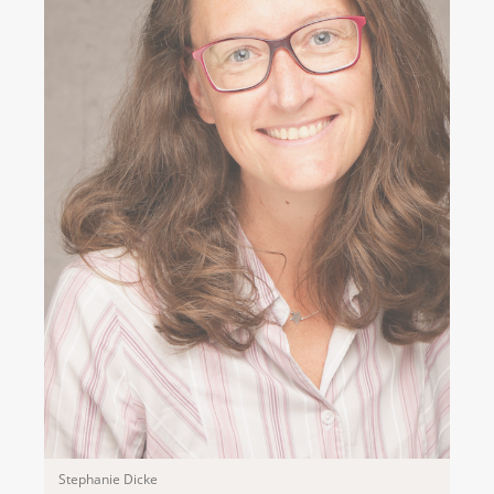
Stephanie Dicke