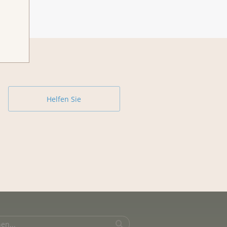
Helfen Sie