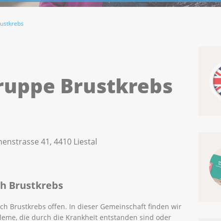
rustkrebs
gruppe Brustkrebs
nenstrasse 41, 4410 Liestal
ch Brustkrebs
h Brustkrebs offen. In dieser Gemeinschaft finden wir
leme, die durch die Krankheit entstanden sind oder