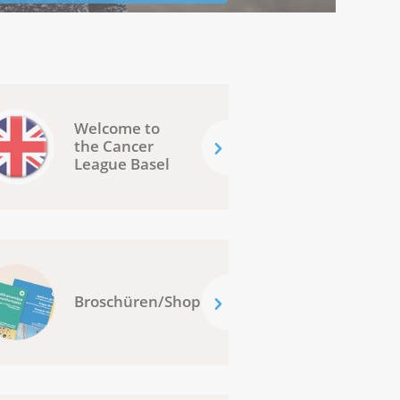
Welcome to
the Cancer
League Basel
Broschüren/Shop