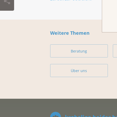
Weitere Themen
Beratung
Über uns