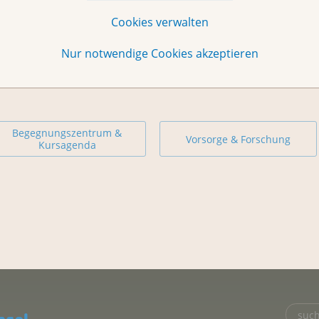
Cookies verwalten
Nur notwendige Cookies akzeptieren
Begegnungszentrum &
Vorsorge & Forschung
Kursagenda