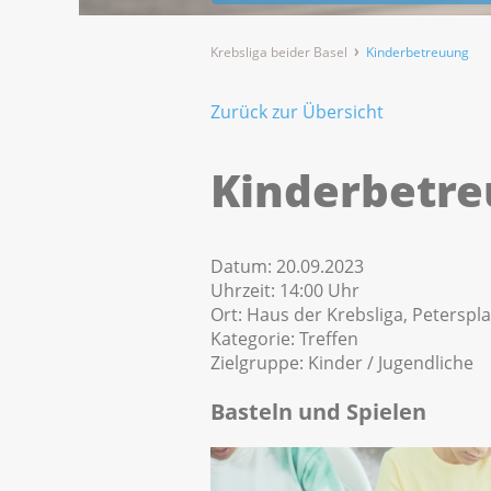
Krebsliga beider Basel
Kinderbetreuung
Zurück zur Übersicht
Kinderbetr
Datum:
20.09.2023
Uhrzeit:
14:00 Uhr
Ort:
Haus der Krebsliga, Peterspla
Kategorie:
Treffen
Zielgruppe:
Kinder / Jugendliche
Basteln und Spielen