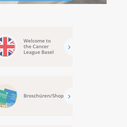
Welcome to
the Cancer
League Basel
Broschüren/Shop