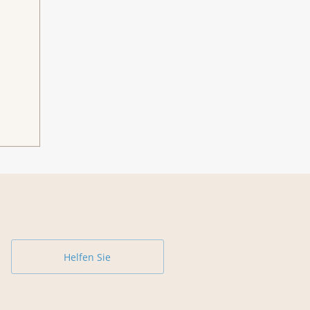
Helfen Sie