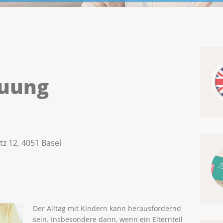
euung
tz 12, 4051 Basel
Der Alltag mit Kindern kann herausfordernd
sein. Insbesondere dann, wenn ein Elternteil